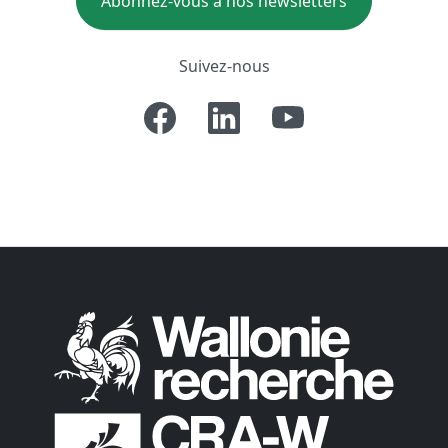
Abonnez-vous à nos newsletters
Suivez-nous