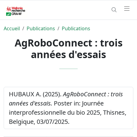
Accueil
Publications
Publications
AgRoboConnect : trois
années d'essais
HUBAUX A. (2025).
AgRoboConnect : trois
années d'essais.
Poster in: Journée
interprofessionnelle du bio 2025, Thisnes,
Belgique, 03/07/2025.