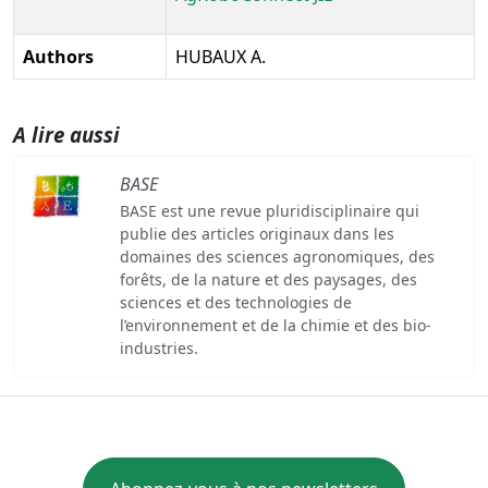
Authors
HUBAUX A.
A lire aussi
BASE
BASE est une revue pluridisciplinaire qui
publie des articles originaux dans les
domaines des sciences agronomiques, des
forêts, de la nature et des paysages, des
sciences et des technologies de
l’environnement et de la chimie et des bio-
industries.