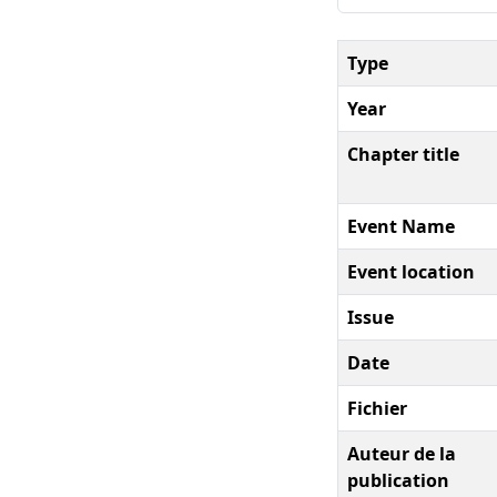
Type
Year
Chapter title
Event Name
Event location
Issue
Date
Fichier
Auteur de la
publication