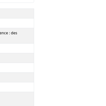
ence : des