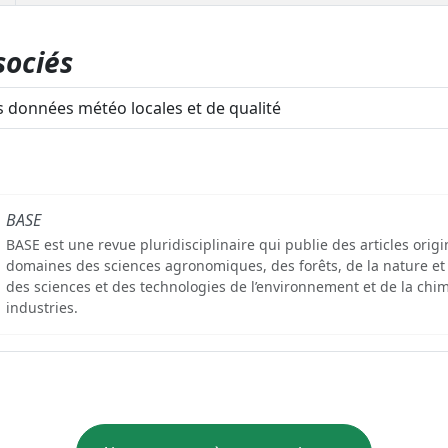
sociés
 données météo locales et de qualité
BASE
BASE est une revue pluridisciplinaire qui publie des articles orig
domaines des sciences agronomiques, des forêts, de la nature et
des sciences et des technologies de l’environnement et de la chim
industries.