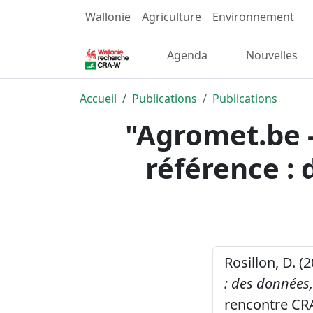
Wallonie
Agriculture
Environnement
Agenda
Nouvelles
Accueil
Publications
Publications
"Agromet.be 
référence : 
Rosillon, D. (
: des données,
rencontre CR