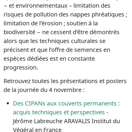
− et environnementaux – limitation des
risques de pollution des nappes phréatiques ;
limitation de l’érosion ; soutien à la
biodiversité − ne cessent d’être démontrés
alors que les techniques culturales se
précisent et que l’offre de semences en
espèces dédiées est en constante
progression.
Retrouvez toutes les présentations et posters
de la journée du 4 novembre :
Des CIPANs aux couverts permanents :
acquis techniques et perspectives
-
Jérôme Labreuche ARAVALIS Institut du
Végéral en France