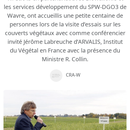
les services développement du SPW-DGO3 de
Wavre, ont accueillis une petite centaine de
personnes lors de la visite d’essais sur les
couverts végétaux avec comme conférencier
invité Jérôme Labreuche d’ARVALIS, Institut
du Végétal en France avec la présence du
Ministre R. Collin.
CRA-W