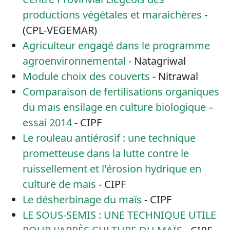
productions végétales et maraichères
-
(CPL-VEGEMAR)
Agriculteur engagé dans le programme
agroenvironnemental
- Natagriwal
Module choix des couverts
- Nitrawal
Comparaison de fertilisations organiques
du maïs ensilage en culture biologique –
essai 2014
- CIPF
Le rouleau antiérosif : une technique
prometteuse dans la lutte contre le
ruissellement et l'érosion hydrique en
culture de maïs
- CIPF
Le désherbinage du maïs
- CIPF
LE SOUS-SEMIS : UNE TECHNIQUE UTILE