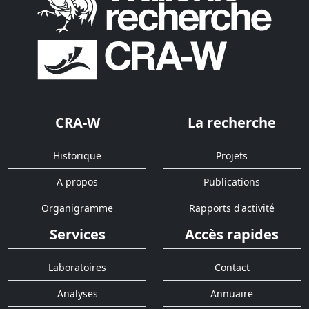
CRA-W
La recherche
Historique
Projets
A propos
Publications
Organigramme
Rapports d'activité
Services
Accès rapides
Laboratoires
Contact
Analyses
Annuaire