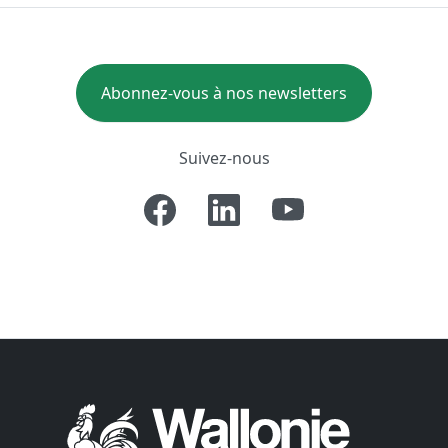
Abonnez-vous à nos newsletters
Suivez-nous