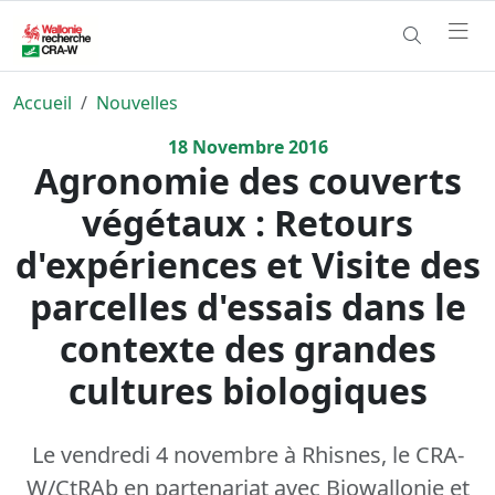
Accueil
Nouvelles
18
Novembre
2016
Agronomie des couverts
végétaux : Retours
d'expériences et Visite des
parcelles d'essais dans le
contexte des grandes
cultures biologiques
Le vendredi 4 novembre à Rhisnes, le CRA-
W/CtRAb en partenariat avec Biowallonie et