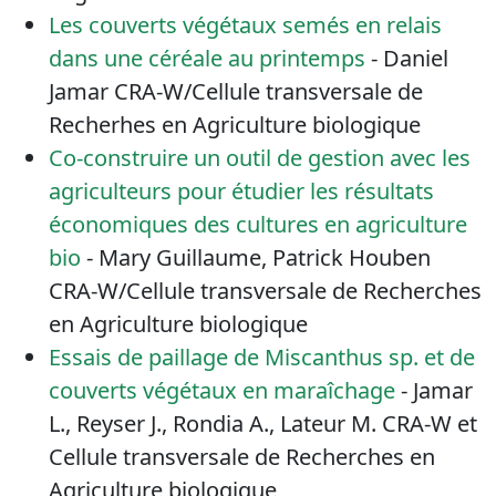
Les couverts végétaux semés en relais
dans une céréale au printemps
- Daniel
Jamar CRA-W/Cellule transversale de
Recherhes en Agriculture biologique
Co-construire un outil de gestion avec les
agriculteurs pour étudier les résultats
économiques des cultures en agriculture
bio
- Mary Guillaume, Patrick Houben
CRA-W/Cellule transversale de Recherches
en Agriculture biologique
Essais de paillage de Miscanthus sp. et de
couverts végétaux en maraîchage
- Jamar
L., Reyser J., Rondia A., Lateur M. CRA-W et
Cellule transversale de Recherches en
Agriculture biologique