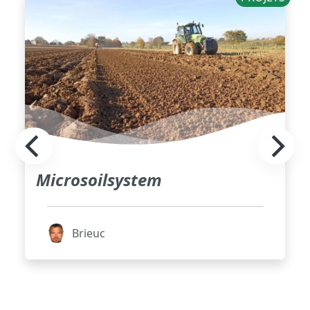
Microsoilsystem
Brieuc