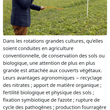
Dans les rotations grandes cultures, qu’elles
soient conduites en agriculture
conventionnelle, de conservation des sols ou
biologique, une attention de plus en plus
grande est attachée aux couverts végétaux.
Leurs avantages agronomiques − recyclage
des nitrates ; apport de matière organique ;
fertilité biologique et physique des sols ;
fixation symbiotique de l’azote ; rupture de
cycle des pathogènes ; production fourragère