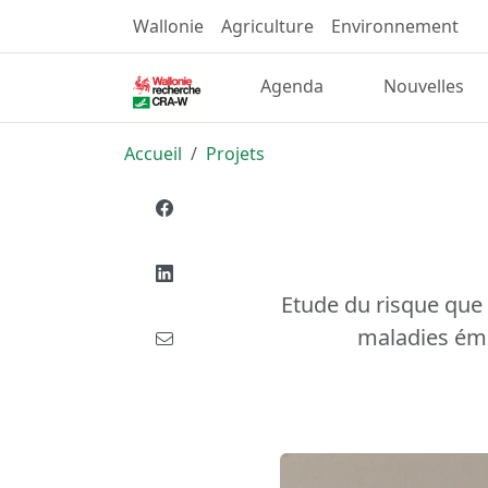
Wallonie
Agriculture
Environnement
Agenda
Nouvelles
Accueil
Projets
Etude du risque que 
maladies éme