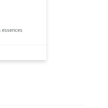
s essences