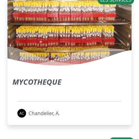
MYCOTHEQUE
Chandelier, A.