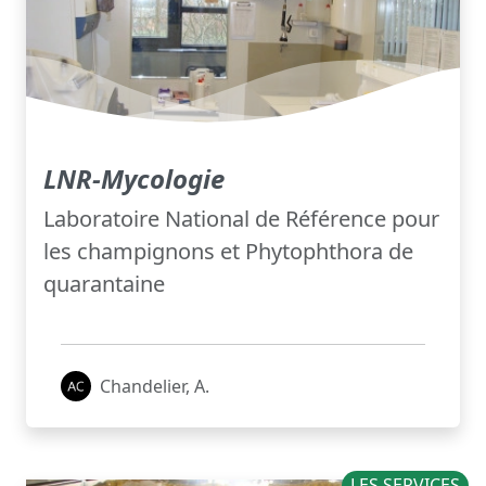
LNR-Mycologie
Laboratoire National de Référence pour
les champignons et Phytophthora de
quarantaine
Chandelier, A.
LES SERVICES