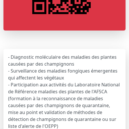
- Diagnostic moléculaire des maladies des plantes
causées par des champignons
- Surveillance des maladies fongiques émergentes
qui affectent les végétaux
- Participation aux activités du Laboratoire National
de Référence maladies des plantes de l'AFSCA
(formation à la reconnaissance de maladies
causées par des champignons de quarantaine,
mise au point et validation de méthodes de
détection de champignons de quarantaine ou sur
liste d'alerte de l'OEPP)