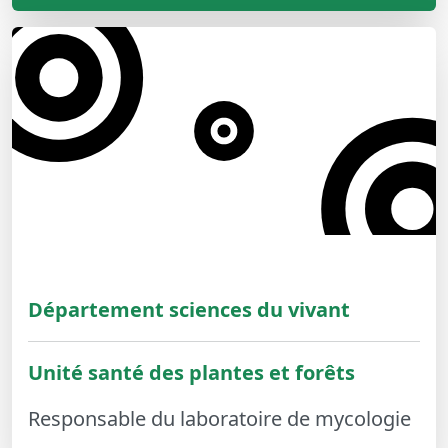
Département sciences du vivant
Unité santé des plantes et forêts
Responsable du laboratoire de mycologie