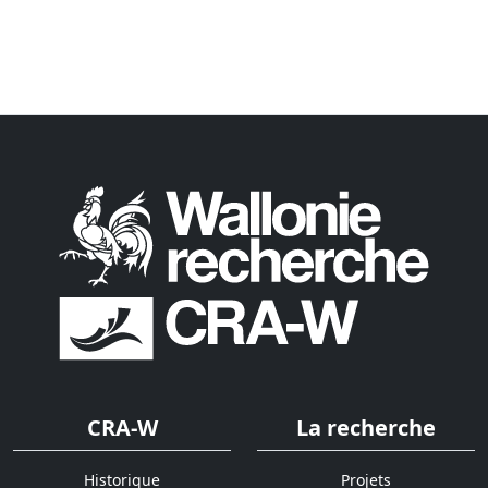
CRA-W
La recherche
Historique
Projets