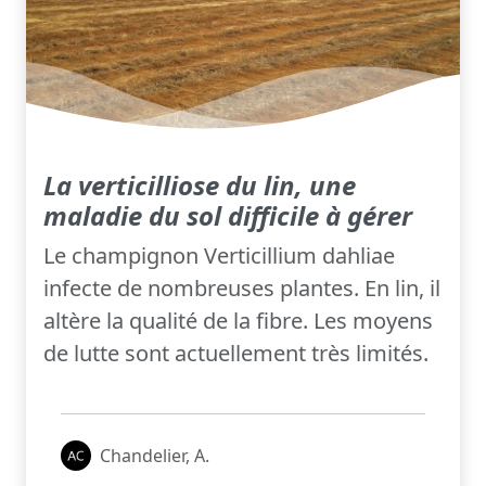
La verticilliose du lin, une
maladie du sol difficile à gérer
Le champignon Verticillium dahliae
infecte de nombreuses plantes. En lin, il
altère la qualité de la fibre. Les moyens
de lutte sont actuellement très limités.
Chandelier, A.