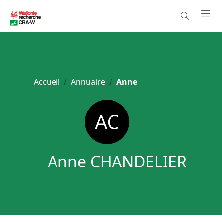
Accueil
Annuaire
Anne
Anne CHANDELIER