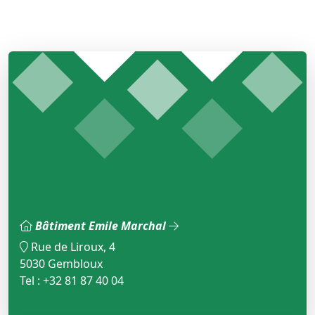
Bâtiment Emile Marchal
Rue de Liroux, 4
5030 Gembloux
Tel : +32 81 87 40 04