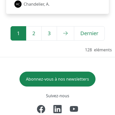
Chandelier, A.
1
2
3
Dernier
128
eléments
Abonnez-vous à nos newsletters
Suivez-nous