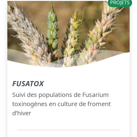
PROJETS
FUSATOX
Suivi des populations de Fusarium
toxinogènes en culture de froment
d’hiver