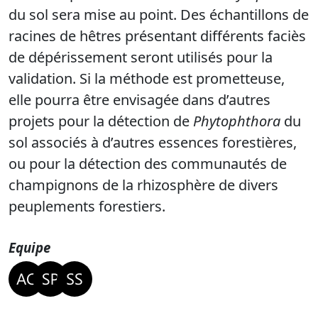
du sol sera mise au point. Des échantillons de
racines de hêtres présentant différents faciès
de dépérissement seront utilisés pour la
validation. Si la méthode est prometteuse,
elle pourra être envisagée dans d’autres
projets pour la détection de
Phytophthora
du
sol associés à d’autres essences forestières,
ou pour la détection des communautés de
champignons de la rhizosphère de divers
peuplements forestiers.
Equipe