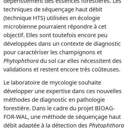
dépérissement des essences forestières. Les
techniques de séquençage haut débit
(technique HTS) utilisées en écologie
microbienne pourraient répondre à cet
objectif. Elles sont toutefois encore peu
développées dans un contexte de diagnostic
pour caractériser les champignons et
Phytophthora
du sol car elles nécessitent des
validations et restent encore très coûteuses.
Le laboratoire de mycologie souhaite
développer une expertise dans ces nouvelles
méthodes de diagnostic en pathologie
forestière. Dans le cadre du projet BIOAG-
FOR-WAL, une méthode de séquençage haut
débit adaptée à la détection des
Phytophthora