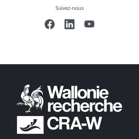
Suivez-nous