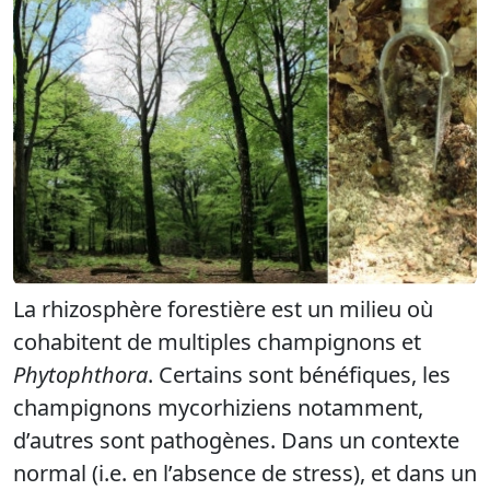
La rhizosphère forestière est un milieu où
cohabitent de multiples champignons et
Phytophthora
. Certains sont bénéfiques, les
champignons mycorhiziens notamment,
d’autres sont pathogènes. Dans un contexte
normal (i.e. en l’absence de stress), et dans un