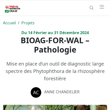
Accueil
Projets
Du
14
Février
au
31
Décembre
2024
BIOAG-FOR-WAL –
Pathologie
Mise en place d’un outil de diagnostic large
spectre des Phytophthora de la rhizosphère
forestière
ANNE CHANDELIER