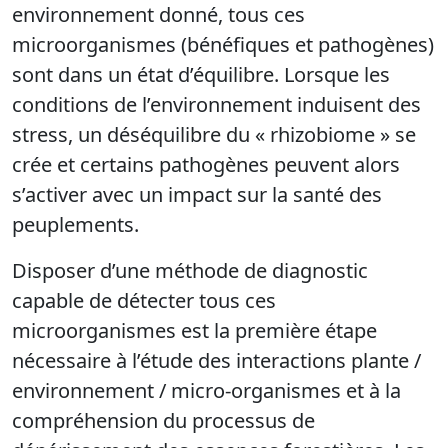
environnement donné, tous ces
microorganismes (bénéfiques et pathogènes)
sont dans un état d’équilibre. Lorsque les
conditions de l’environnement induisent des
stress, un déséquilibre du « rhizobiome » se
crée et certains pathogènes peuvent alors
s’activer avec un impact sur la santé des
peuplements.
Disposer d’une méthode de diagnostic
capable de détecter tous ces
microorganismes est la première étape
nécessaire à l’étude des interactions plante /
environnement / micro-organismes et à la
compréhension du processus de