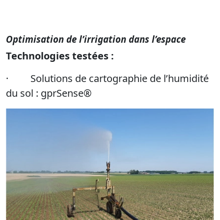
Optimisation de l’irrigation dans l’espace
Technologies testées :
· Solutions de cartographie de l’humidité
du sol : gprSense®