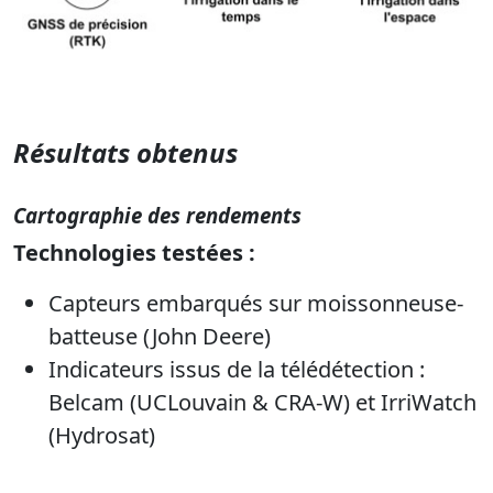
Résultats obtenus
Cartographie des rendements
Technologies testées :
Capteurs embarqués sur moissonneuse-
batteuse (John Deere)
Indicateurs issus de la télédétection :
Belcam (UCLouvain & CRA-W) et IrriWatch
(Hydrosat)