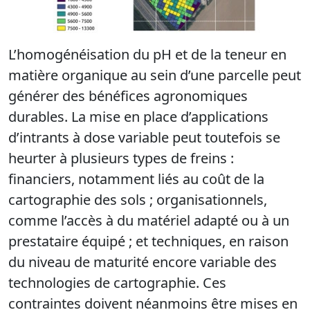
L’homogénéisation du pH et de la teneur en
matière organique au sein d’une parcelle peut
générer des bénéfices agronomiques
durables. La mise en place d’applications
d’intrants à dose variable peut toutefois se
heurter à plusieurs types de freins :
financiers, notamment liés au coût de la
cartographie des sols ; organisationnels,
comme l’accès à du matériel adapté ou à un
prestataire équipé ; et techniques, en raison
du niveau de maturité encore variable des
technologies de cartographie. Ces
contraintes doivent néanmoins être mises en