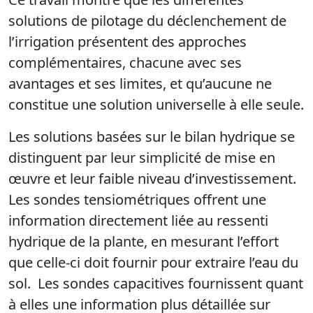
solutions de pilotage du déclenchement de
l’irrigation présentent des approches
complémentaires, chacune avec ses
avantages et ses limites, et qu’aucune ne
constitue une solution universelle à elle seule.
Les solutions basées sur le bilan hydrique se
distinguent par leur simplicité de mise en
œuvre et leur faible niveau d’investissement.
Les sondes tensiométriques offrent une
information directement liée au ressenti
hydrique de la plante, en mesurant l’effort
que celle‑ci doit fournir pour extraire l’eau du
sol. Les sondes capacitives fournissent quant
à elles une information plus détaillée sur