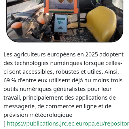
Les agriculteurs européens en 2025 adoptent
des technologies numériques lorsque celles-
ci sont accessibles, robustes et utiles. Ainsi,
69 % d'entre eux utilisent déjà au moins trois
outils numériques généralistes pour leur
travail, principalement des applications de
messagerie, de commerce en ligne et de
prévision météorologique
[
https://publications.jrc.ec.europa.eu/reposit