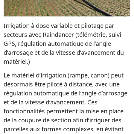
Irrigation à dose variable et pilotage par
secteurs avec Raindancer (télémétrie, suivi
GPS, régulation automatique de l’angle
d’arrosage et de la vitesse d’avancement du
matériel.)
Le matériel d’irrigation (rampe, canon) peut
désormais être piloté à distance, avec une
régulation automatique de l’angle d’arrosage
et de la vitesse d’avancement. Ces
fonctionnalités permettent la mise en place
de la coupure de section afin d’irriguer des
parcelles aux formes complexes, en évitant