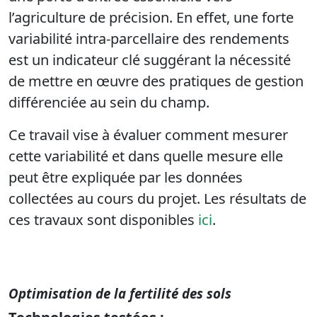
l’agriculture de précision. En effet, une forte
variabilité intra-parcellaire des rendements
est un indicateur clé suggérant la nécessité
de mettre en œuvre des pratiques de gestion
différenciée au sein du champ.
Ce travail vise à évaluer comment mesurer
cette variabilité et dans quelle mesure elle
peut être expliquée par les données
collectées au cours du projet. Les résultats de
ces travaux sont disponibles
ici
.
Optimisation de la fertilité des sols