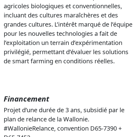
agricoles biologiques et conventionnelles,
incluant des cultures maraîchères et des
grandes cultures. L’intérêt marqué de l’équipe
pour les nouvelles technologies a fait de
l’exploitation un terrain d’expérimentation
privilégié, permettant d’évaluer les solutions
de smart farming en conditions réelles.
Financement
Projet d’une durée de 3 ans, subsidié par le
plan de relance de la Wallonie.
#WallonieRelance, convention D65-7390 +