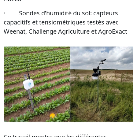
· Sondes d’humidité du sol: capteurs
capacitifs et tensiométriques testés avec
Weenat, Challenge Agriculture et AgroExact
Ce travail montre que les différentes