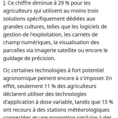
]. Ce chiffre diminue à 29 % pour les
agriculteurs qui utilisent au moins trois
solutions spécifiquement dédiées aux
grandes cultures, telles que les logiciels de
gestion de l'exploitation, les carnets de
champ numériques, la visualisation des
parcelles via imagerie satellite ou encore le
guidage de précision.
Or, certaines technologies à fort potentiel
agronomique peinent encore à s'imposer. En
effet, seulement 11 % des agriculteurs
déclarent utiliser des technologies
d'application à dose variable, tandis que 15 %
ont recours à des stations météorologiques
connectées et une proportion similaire à des