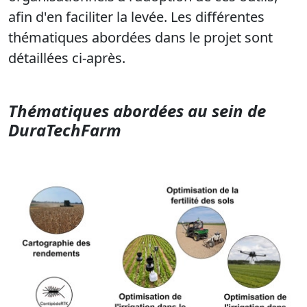
afin d'en faciliter la levée. Les différentes
thématiques abordées dans le projet sont
détaillées ci-après.
Thématiques abordées au sein de
DuraTechFarm