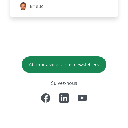
Brieuc
Abonnez-vous à nos newsletters
Suivez-nous