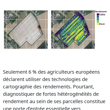
Seulement 6 % des agriculteurs européens
déclarent utiliser des technologies de
cartographie des rendements. Pourtant,
diagnostiquer de fortes hétérogénéités de
rendement au sein de ses parcelles constitue
une porte d’entrée essentielle vers