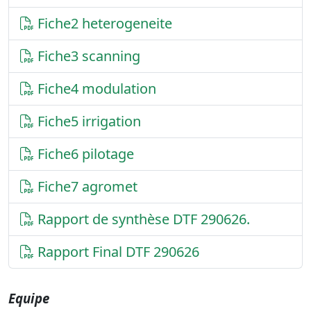
Fiche2 heterogeneite
Fiche3 scanning
Fiche4 modulation
Fiche5 irrigation
Fiche6 pilotage
Fiche7 agromet
Rapport de synthèse DTF 290626.
Rapport Final DTF 290626
Equipe