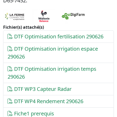
D65-7452.
Fichier(s) attaché(s)
DTF Optimisation fertilisation 290626
DTF Optimisation irrigation espace
290626
DTF Optimisation irrigation temps
290626
DTF WP3 Capteur Radar
DTF WP4 Rendement 290626
Fiche1 prerequis