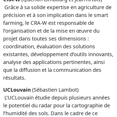
Grâce à sa solide expertise en agriculture de
précision et à son implication dans le smart
farming, le CRA-W est responsable de
l’organisation et de la mise en œuvre du
projet dans toutes ses dimensions :
coordination, évaluation des solutions
existantes, développement d’outils innovants,
analyse des applications pertinentes, ainsi
que la diffusion et la communication des
résultats.
UCLouvain
(Sébastien Lambot)
L’UCLouvain étudie depuis plusieurs années
le potentiel du radar pour la cartographie de
l’humidité des sols. Dans le cadre de ce