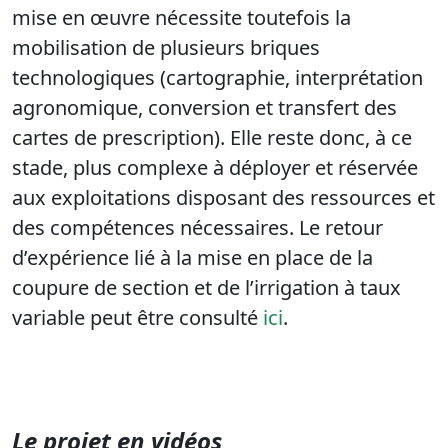
mise en œuvre nécessite toutefois la
mobilisation de plusieurs briques
technologiques (cartographie, interprétation
agronomique, conversion et transfert des
cartes de prescription). Elle reste donc, à ce
stade, plus complexe à déployer et réservée
aux exploitations disposant des ressources et
des compétences nécessaires. Le retour
d’expérience lié à la mise en place de la
coupure de section et de l’irrigation à taux
variable peut être consulté
ici
.
Le projet en vidéos