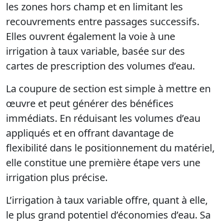
les zones hors champ et en limitant les
recouvrements entre passages successifs.
Elles ouvrent également la voie à une
irrigation à taux variable, basée sur des
cartes de prescription des volumes d’eau.
La coupure de section est simple à mettre en
œuvre et peut générer des bénéfices
immédiats. En réduisant les volumes d’eau
appliqués et en offrant davantage de
flexibilité dans le positionnement du matériel,
elle constitue une première étape vers une
irrigation plus précise.
L’irrigation à taux variable offre, quant à elle,
le plus grand potentiel d’économies d’eau. Sa