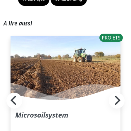
A lire aussi
PROJETS
Microsoilsystem