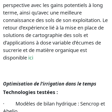
perspective avec les gains potentiels à long
terme, ainsi qu’avec une meilleure
connaissance des sols de son exploitation. Le
retour d’expérience lié à la mise en place de
solutions de cartographie des sols et
d’applications à dose variable d’écumes de
sucrerie et de matière organique est
disponible
ici
Optimisation de l’irrigation dans le temps
Technologies testées :
· Modèles de bilan hydrique : Sencrop et
Abelio