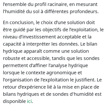
l’ensemble du profil racinaire, en mesurant
l’humidité du sol à différentes profondeurs.
En conclusion, le choix d’une solution doit
être guidé par les objectifs de l’exploitation, le
niveau d’investissement acceptable et la
capacité à interpréter les données. Le bilan
hydrique apparaît comme une solution
robuste et accessible, tandis que les sondes
permettent d’affiner l’analyse hydrique
lorsque le contexte agronomique et
l’organisation de l’exploitation le justifient. Le
retour d’expérience lié à la mise en place de
bilans hydriques et de sondes d'humidité est
disponible
ici
.