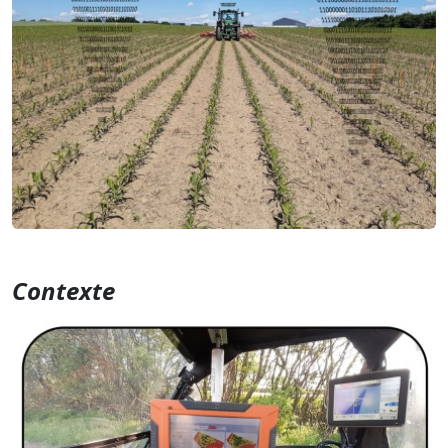
Contexte