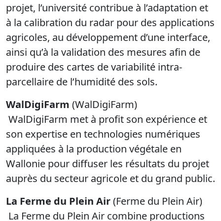
projet, l’université contribue à l’adaptation et
à la calibration du radar pour des applications
agricoles, au développement d’une interface,
ainsi qu’à la validation des mesures afin de
produire des cartes de variabilité intra-
parcellaire de l’humidité des sols.
WalDigiFarm
(WalDigiFarm)
WalDigiFarm met à profit son expérience et
son expertise en technologies numériques
appliquées à la production végétale en
Wallonie pour diffuser les résultats du projet
auprès du secteur agricole et du grand public.
La Ferme du Plein Air
(Ferme du Plein Air)
La Ferme du Plein Air combine productions