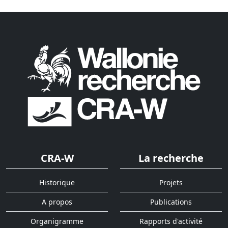
CRA-W
La recherche
Historique
Projets
A propos
Publications
Organigramme
Rapports d'activité