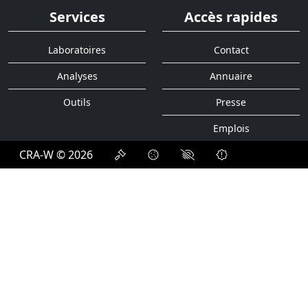
Services
Accès rapides
Laboratoires
Contact
Analyses
Annuaire
Outils
Presse
Emplois
CRA-W © 2026