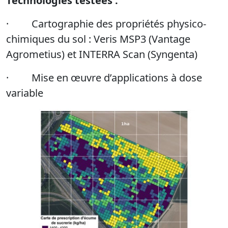
Technologies testées :
· Cartographie des propriétés physico-
chimiques du sol : Veris MSP3 (Vantage
Agrometius) et INTERRA Scan (Syngenta)
· Mise en œuvre d’applications à dose
variable