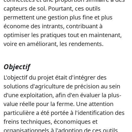
capteurs de sol. Pourtant, ces outils
permettent une gestion plus fine et plus
économe des intrants, contribuant à
optimiser les pratiques tout en maintenant,
voire en améliorant, les rendements.
Objectif
L'objectif du projet était d'intégrer des
solutions d'agriculture de précision au sein
d'une exploitation, afin d'en évaluer la plus-
value réelle pour la ferme. Une attention
particulière a été portée à l'identification des
freins techniques, économiques et
organisationnels à l'adoption de ces outils,