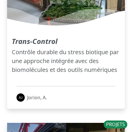
Trans-Control
Contrôle durable du stress biotique par
une approche intégrée avec des
biomolécules et des outils numériques
Jorion, A.
PROJETS