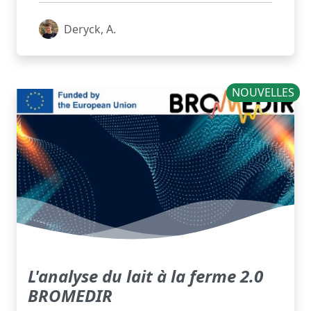
Deryck, A.
NOUVELLES
L'analyse du lait à la ferme 2.0
BROMEDIR