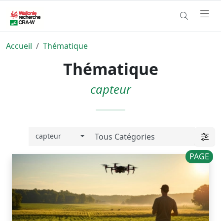
Accueil
Thématique
Thématique
capteur
capteur
PAGE