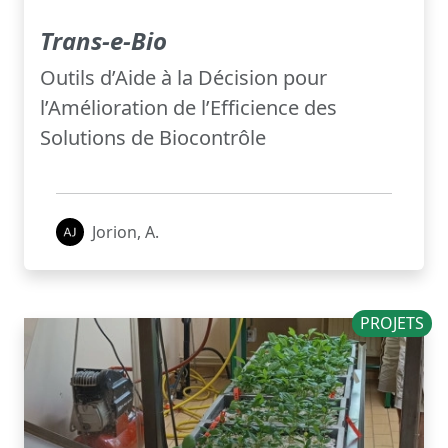
Trans-e-Bio
Outils d’Aide à la Décision pour
l’Amélioration de l’Efficience des
Solutions de Biocontrôle
Jorion, A.
PROJETS