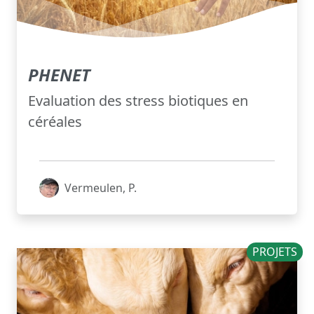
PHENET
Evaluation des stress biotiques en
céréales
Vermeulen, P.
PROJETS