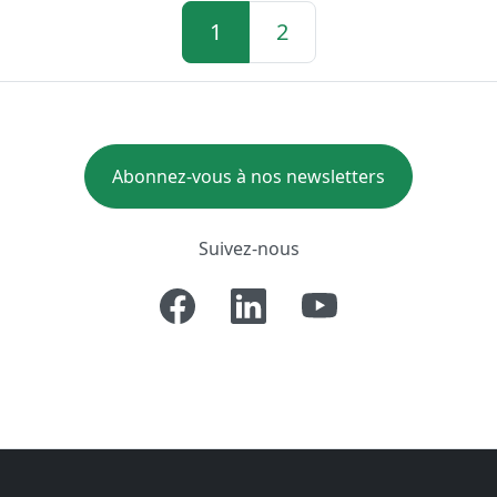
1
2
Abonnez-vous à nos newsletters
Suivez-nous