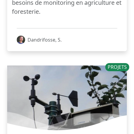
besoins de monitoring en agriculture et
foresterie.
Dandrifosse, S.
PROJETS