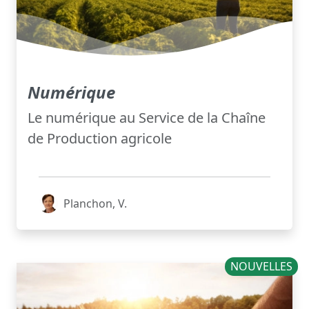
Numérique
Le numérique au Service de la Chaîne
de Production agricole
Planchon, V.
NOUVELLES