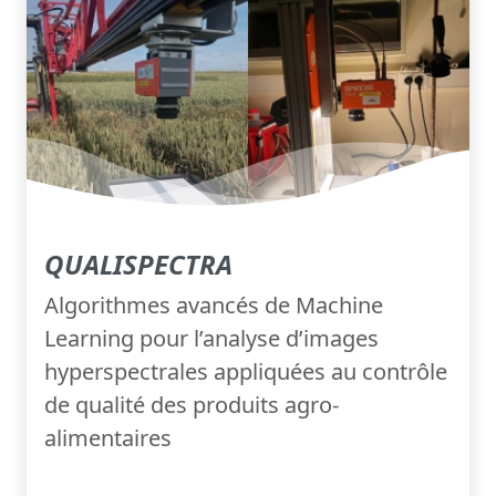
QUALISPECTRA
Algorithmes avancés de Machine
Learning pour l’analyse d’images
hyperspectrales appliquées au contrôle
de qualité des produits agro-
alimentaires