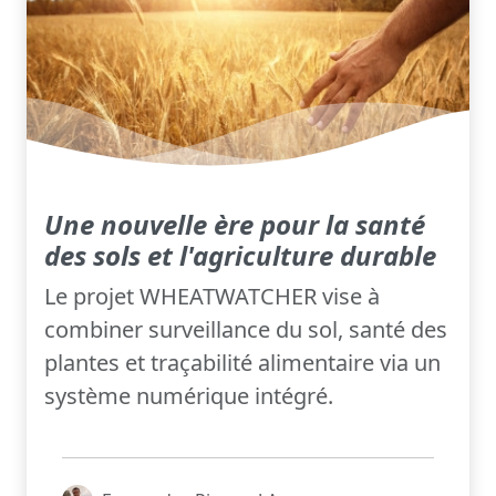
Une nouvelle ère pour la santé
des sols et l'agriculture durable
Le projet WHEATWATCHER vise à
combiner surveillance du sol, santé des
plantes et traçabilité alimentaire via un
système numérique intégré.