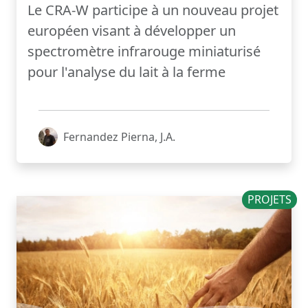
Le CRA-W participe à un nouveau projet
européen visant à développer un
spectromètre infrarouge miniaturisé
pour l'analyse du lait à la ferme
Fernandez Pierna, J.A.
PROJETS