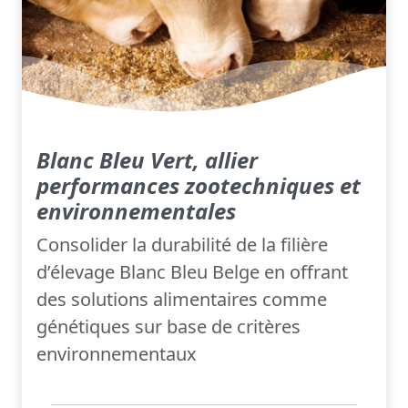
Blanc Bleu Vert, allier
performances zootechniques et
environnementales
Consolider la durabilité de la filière
d’élevage Blanc Bleu Belge en offrant
des solutions alimentaires comme
génétiques sur base de critères
environnementaux