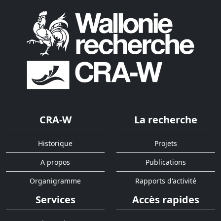
CRA-W
La recherche
Historique
Projets
A propos
Publications
Organigramme
Rapports d'activité
Services
Accès rapides