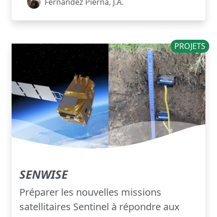
Fernandez Pierna, J.A.
PROJETS
SENWISE
Préparer les nouvelles missions
satellitaires Sentinel à répondre aux