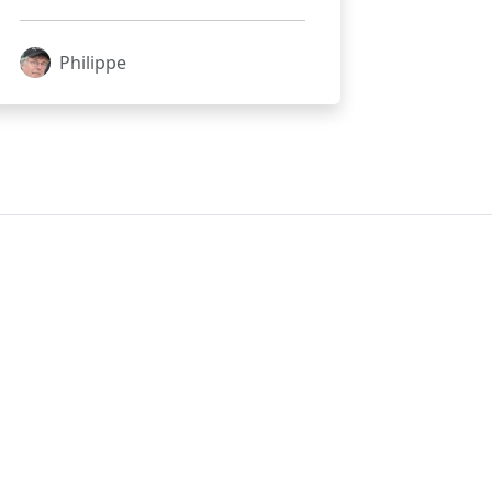
Philippe