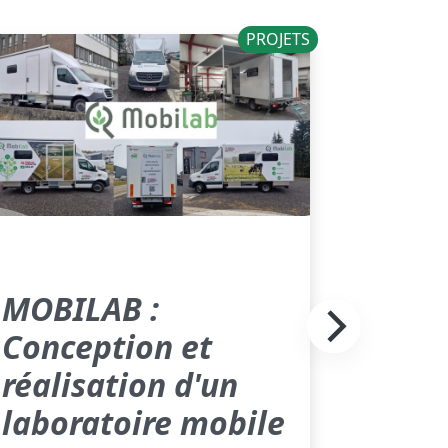
PROJETS
MOBILAB :
Conception et
réalisation d'un
laboratoire mobile