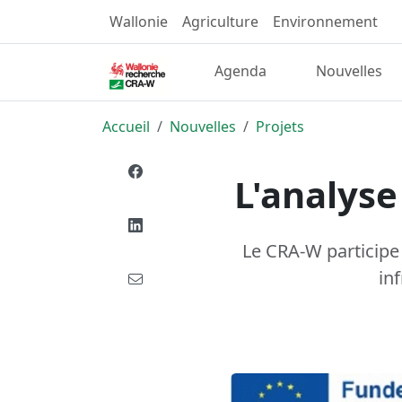
Wallonie
Agriculture
Environnement
Agenda
Nouvelles
Accueil
Nouvelles
Projets
L'analyse
Le CRA-W participe
in