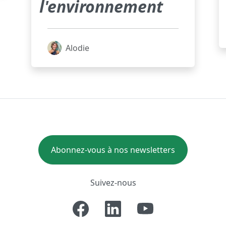
l'environnement
Alodie
Abonnez-vous à nos newsletters
Suivez-nous