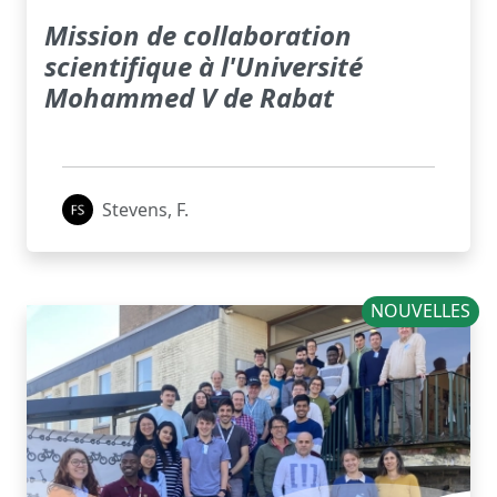
Mission de collaboration
scientifique à l'Université
Mohammed V de Rabat
Stevens, F.
NOUVELLES