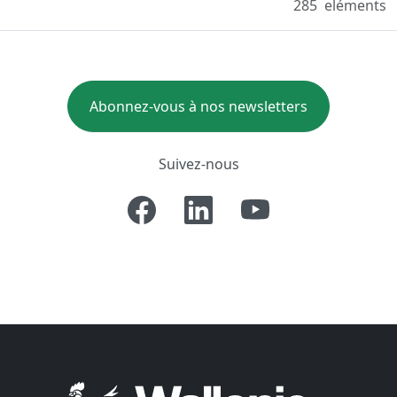
285
eléments
Abonnez-vous à nos newsletters
Suivez-nous