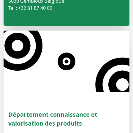
5030 Gembloux Belgique
Tel : +32 81 87 40 09
Département connaissance et
valorisation des produits