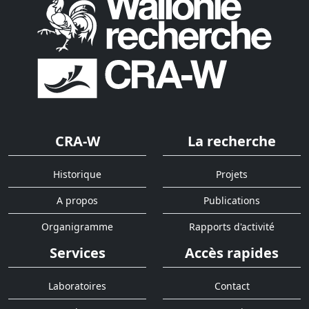
CRA-W
La recherche
Historique
Projets
A propos
Publications
Organigramme
Rapports d'activité
Services
Accès rapides
Laboratoires
Contact