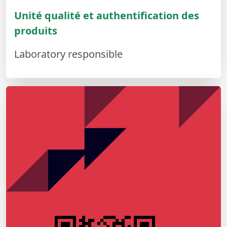
Unité qualité et authentification des
produits
Laboratory responsible