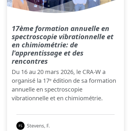
17ème formation annuelle en
spectroscopie vibrationnelle et
en chimiométrie: de
l'apprentissage et des
rencontres
Du 16 au 20 mars 2026, le CRA-W a
organisé la 17ᵉ édition de sa formation
annuelle en spectroscopie
vibrationnelle et en chimiométrie.
Stevens, F.