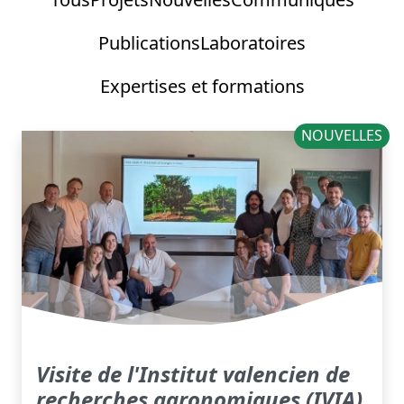
Publications
Laboratoires
Expertises et formations
NOUVELLES
Visite de l'Institut valencien de
recherches agronomiques (IVIA)