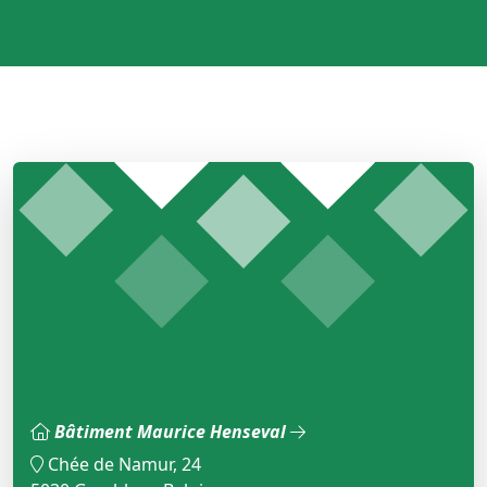
Bâtiment Maurice Henseval
Chée de Namur, 24