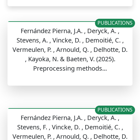
PUBLICATIONS
Fernández Pierna, J.A. , Deryck, A. ,
Stevens, A. , Vincke, D. , Demoitié, C. ,
Vermeulen, P. , Arnould, Q. , Delhotte, D.
, Kayoka, N. & Baeten, V. (2025).
Preprocessing methods...
PUBLICATIONS
Fernández Pierna, J.A. , Deryck, A. ,
Stevens, F. , Vincke, D. , Demoitié, C. ,
Vermeulen, P. , Arnould, Q. , Delhotte, D.