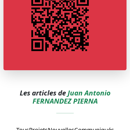
Les articles de
Juan Antonio
FERNANDEZ PIERNA
Tous
Projets
Nouvelles
Communiqués