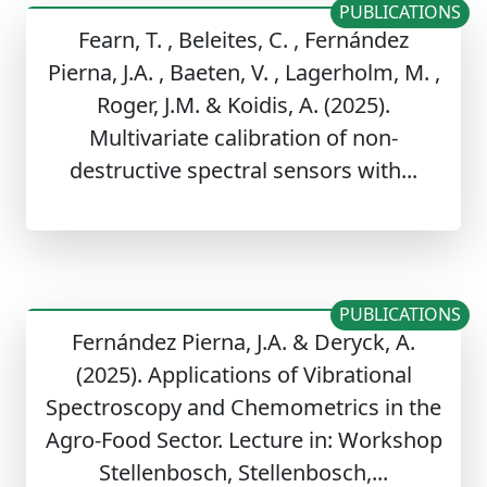
PUBLICATIONS
Fearn, T. , Beleites, C. , Fernández
Pierna, J.A. , Baeten, V. , Lagerholm, M. ,
Roger, J.M. & Koidis, A. (2025).
Multivariate calibration of non-
destructive spectral sensors with...
PUBLICATIONS
Fernández Pierna, J.A. & Deryck, A.
(2025). Applications of Vibrational
Spectroscopy and Chemometrics in the
Agro-Food Sector. Lecture in: Workshop
Stellenbosch, Stellenbosch,...