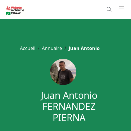
Accueil
Annuaire
Juan Antonio
Juan Antonio
FERNANDEZ
PIERNA