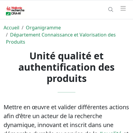
Accueil
Organigramme
Département Connaissance et Valorisation des
Produits
Unité qualité et
authentification des
produits
Mettre en œuvre et valider différentes actions
afin d’être un acteur de la recherche
dynamique, innovant et inscrit dans une