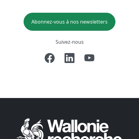
Abonnez-vous à nos newsletters
Suivez-nous