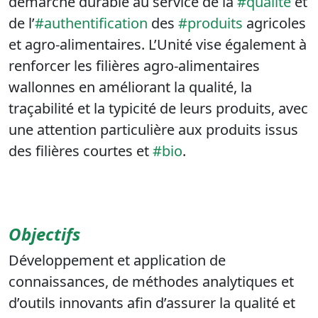
démarche durable au service de la
#qualité
et
de l’
#authentification
des
#produits
agricoles
et agro-alimentaires. L’Unité vise également à
renforcer les filières agro-alimentaires
wallonnes en améliorant la qualité, la
traçabilité et la typicité de leurs produits, avec
une attention particulière aux produits issus
des filières courtes et
#bio
.
Objectifs
Développement et application de
connaissances, de méthodes analytiques et
d’outils innovants afin d’assurer la qualité et