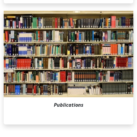
Publications