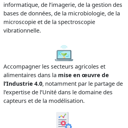
informatique, de l’imagerie, de la gestion des
bases de données, de la microbiologie, de la
microscopie et de la spectroscopie
vibrationnelle.
Accompagner les secteurs agricoles et
alimentaires dans la
mise en œuvre de
l’Industrie 4.0
, notamment par le partage de
l’expertise de l’Unité dans le domaine des
capteurs et de la modélisation.