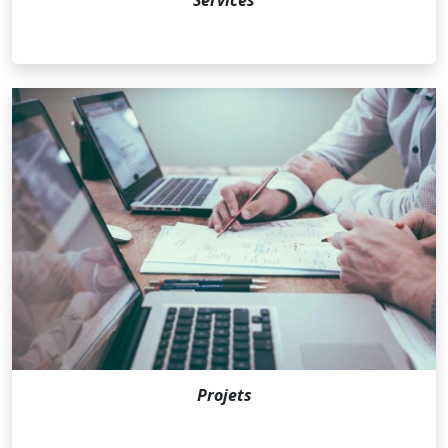
Projets