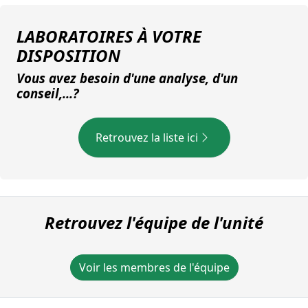
LABORATOIRES À VOTRE
DISPOSITION
Vous avez besoin d'une analyse, d'un
conseil,...?
Retrouvez la liste ici
Retrouvez l'équipe de l'unité
Voir les membres de l'équipe