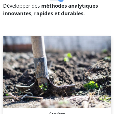
Développer des
méthodes analytiques
innovantes, rapides et durables
.
Services