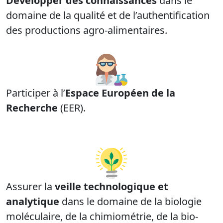
Développer des connaissances
dans le
domaine de la qualité et de l’authentification
des productions agro-alimentaires.
Participer à l’
Espace Européen de la
Recherche
(EER).
Assurer la
veille technologique et
analytique
dans le domaine de la biologie
moléculaire, de la chimiométrie, de la bio-