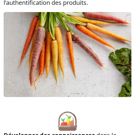
l’authentification des produits.