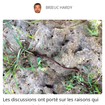
BRIEUC HARDY
Les discussions ont porté sur les raisons qui