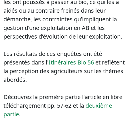
les ont poussés à passer au bio, ce qui les a
aidés ou au contraire freinés dans leur
démarche, les contraintes qu’impliquent la
gestion d’une exploitation en AB et les
perspectives d’évolution de leur exploitation.
Les résultats de ces enquêtes ont été
présentés dans l'
Itinéraires Bio 56
et reflètent
la perception des agriculteurs sur les thèmes
abordés.
Découvrez la première partie l'article en libre
téléchargement pp. 57-62 et la
deuxième
partie
.