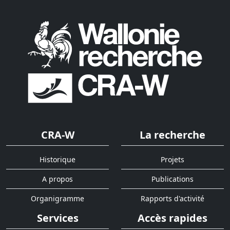
CRA-W
La recherche
Historique
Projets
A propos
Publications
Organigramme
Rapports d'activité
Services
Accès rapides