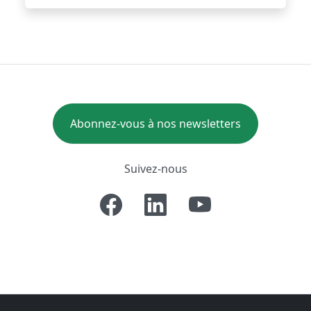
Abonnez-vous à nos newsletters
Suivez-nous