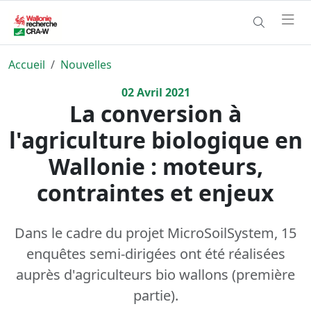
Accueil
Nouvelles
02
Avril
2021
La conversion à
l'agriculture biologique en
Wallonie : moteurs,
contraintes et enjeux
Dans le cadre du projet MicroSoilSystem, 15
enquêtes semi-dirigées ont été réalisées
auprès d'agriculteurs bio wallons (première
partie).