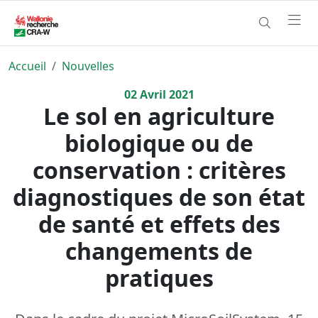
Accueil
Nouvelles
02
Avril
2021
Le sol en agriculture
biologique ou de
conservation : critères
diagnostiques de son état
de santé et effets des
changements de
pratiques