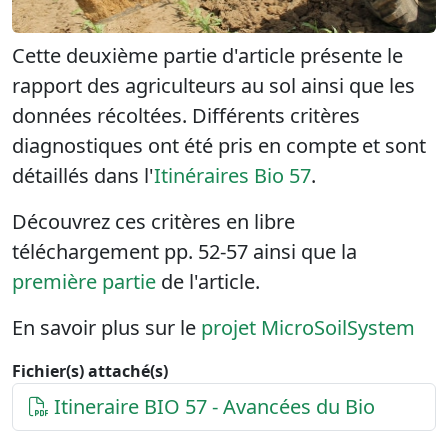
Cette deuxième partie d'article présente le
rapport des agriculteurs au sol ainsi que les
données récoltées. Différents critères
diagnostiques ont été pris en compte et sont
détaillés dans l'
Itinéraires Bio 57
.
Découvrez ces critères en libre
téléchargement pp. 52-57 ainsi que la
première partie
de l'article.
En savoir plus sur le
projet MicroSoilSystem
Fichier(s) attaché(s)
Itineraire BIO 57 - Avancées du Bio