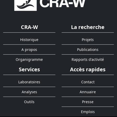
CRA-W
La recherche
Historique
Projets
A propos
Publications
Organigramme
Rapports d'activité
Services
Accès rapides
Laboratoires
Contact
Analyses
Annuaire
Outils
Presse
Emplois