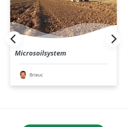
Microsoilsystem
Brieuc