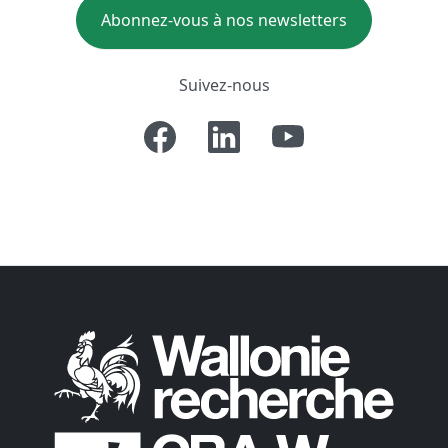
Abonnez-vous à nos newsletters
Suivez-nous