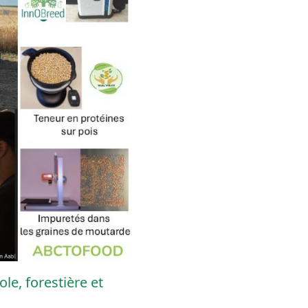
ole, forestière et