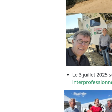
Le 3 juillet 2025 
interprofessionne