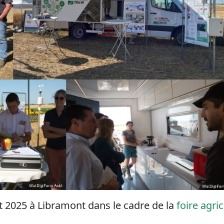
et 2025 à Libramont dans le cadre de la
foire agric