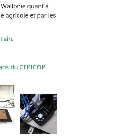
n Wallonie quant à
e agricole et par les
rain.
ans du CEPICOP