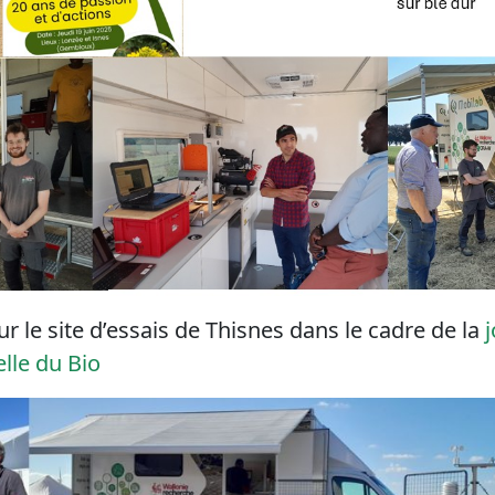
sur le site d’essais de Thisnes dans le cadre de la
j
lle du Bio