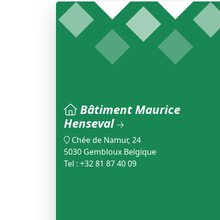
Bâtiment Maurice
Henseval
Chée de Namur, 24
5030 Gembloux Belgique
Tel : +32 81 87 40 09