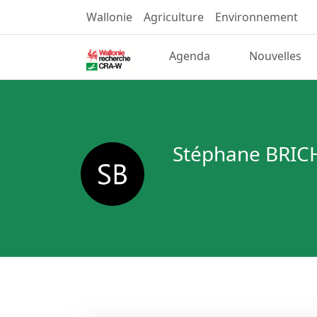
Wallonie
Agriculture
Environnement
Agenda
Nouvelles
Stéphane BRI