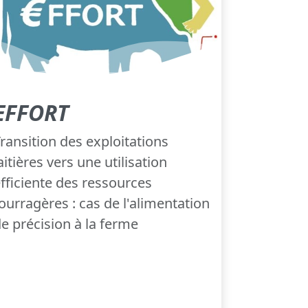
EFFORT
ransition des exploitations
aitières vers une utilisation
fficiente des ressources
ourragères : cas de l'alimentation
e précision à la ferme