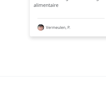
alimentaire
Vermeulen, P.