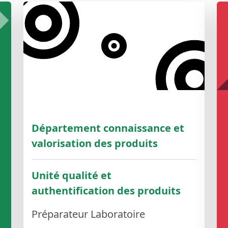
Département connaissance et
valorisation des produits
Unité qualité et
authentification des produits
Préparateur Laboratoire