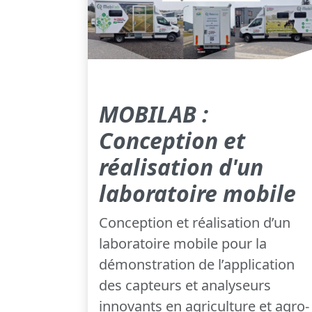
MOBILAB :
Conception et
réalisation d'un
laboratoire mobile
Conception et réalisation d’un
laboratoire mobile pour la
démonstration de l’application
des capteurs et analyseurs
innovants en agriculture et agro-