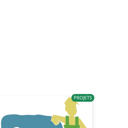
PROJETS