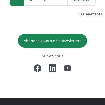
239
eléments
Abonnez-vous à nos newsletters
Suivez-nous