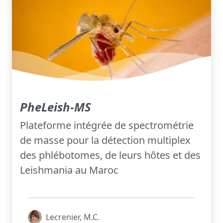
PheLeish-MS
Plateforme intégrée de spectrométrie
de masse pour la détection multiplex
des phlébotomes, de leurs hôtes et des
Leishmania au Maroc
Lecrenier, M.C.