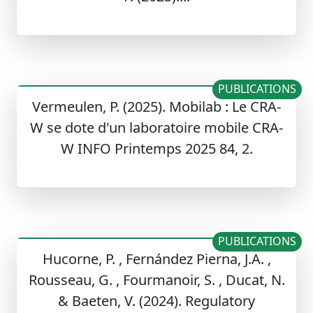
PUBLICATIONS
Vermeulen, P. (2025). Mobilab : Le CRA-
W se dote d'un laboratoire mobile CRA-
W INFO Printemps 2025 84, 2.
PUBLICATIONS
Hucorne, P. , Fernández Pierna, J.A. ,
Rousseau, G. , Fourmanoir, S. , Ducat, N.
& Baeten, V. (2024). Regulatory