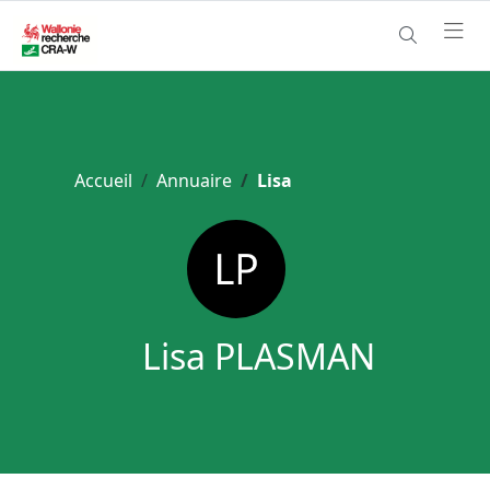
Accueil
Annuaire
Lisa
Lisa PLASMAN