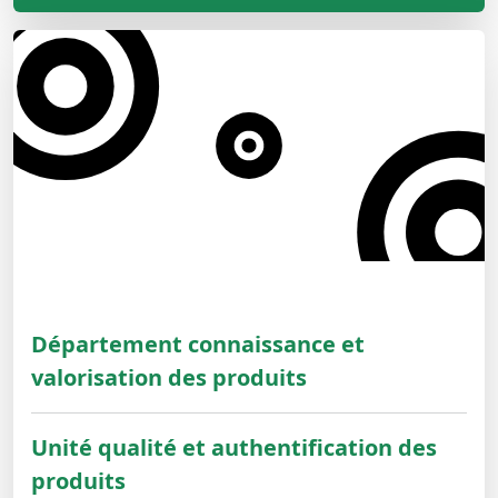
Département connaissance et
valorisation des produits
Unité qualité et authentification des
produits