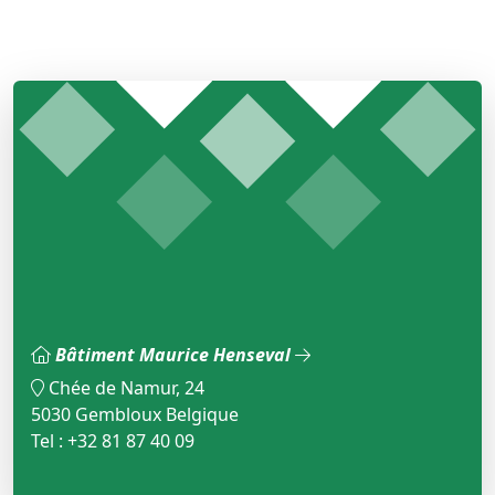
Bâtiment Maurice Henseval
Chée de Namur, 24
5030 Gembloux Belgique
Tel : +32 81 87 40 09