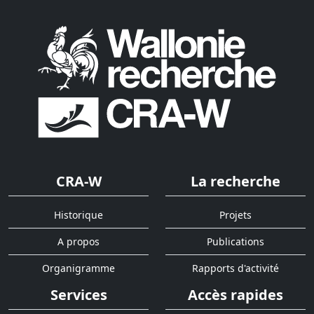
CRA-W
La recherche
Historique
Projets
A propos
Publications
Organigramme
Rapports d'activité
Services
Accès rapides