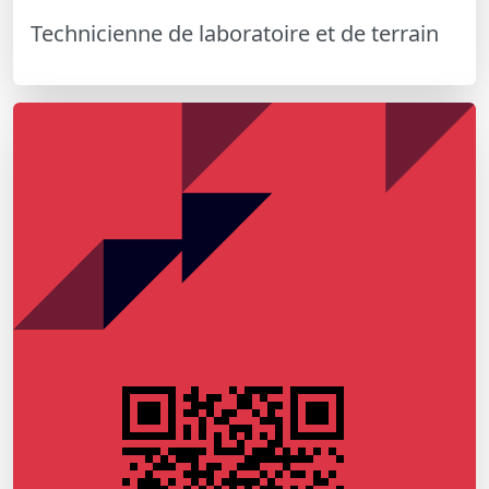
Technicienne de laboratoire et de terrain