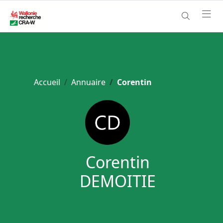
Accueil
Annuaire
Corentin
Corentin
DEMOITIE