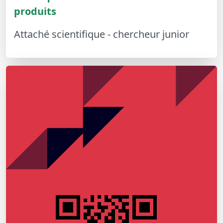
produits
Attaché scientifique - chercheur junior