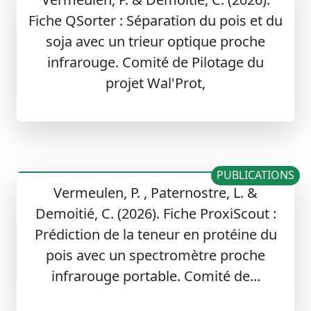
Fiche QSorter : Séparation du pois et du
soja avec un trieur optique proche
infrarouge. Comité de Pilotage du
projet Wal'Prot,
PUBLICATIONS
Vermeulen, P. , Paternostre, L. &
Demoitié, C. (2026). Fiche ProxiScout :
Prédiction de la teneur en protéine du
pois avec un spectromètre proche
infrarouge portable. Comité de...