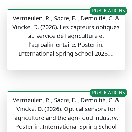
PUBLICATIONS
Vermeulen, P. , Sacre, F. , Demoitié, C. &
Vincke, D. (2026). Les capteurs optiques
au service de l'agriculture et
l'agroalimentaire. Poster in:
International Spring School 2026,...
PUBLICATIONS
Vermeulen, P. , Sacre, F. , Demoitié, C. &
Vincke, D. (2026). Optical sensors for
agriculture and the agri-food industry.
Poster in: International Spring School