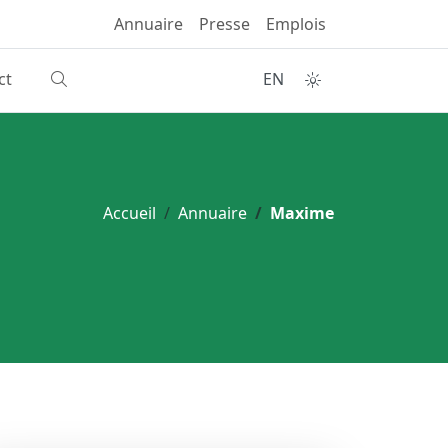
Annuaire
Presse
Emplois
ct
EN
Accueil
Annuaire
Maxime