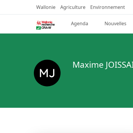
Wallonie
Agriculture
Environnement
Agenda
Nouvelles
Maxime JOISSA