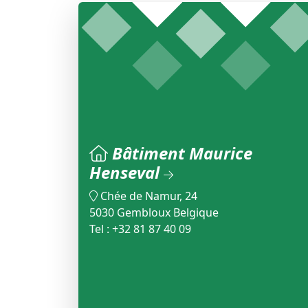
Bâtiment Maurice
Henseval
Chée de Namur, 24
5030 Gembloux Belgique
Tel : +32 81 87 40 09