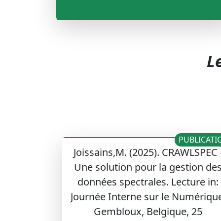
L
PUBLICATI
Joissains,M. (2025). CRAWLSPEC 
Une solution pour la gestion de
données spectrales. Lecture in:
Journée Interne sur le Numérique
Gembloux, Belgique, 25