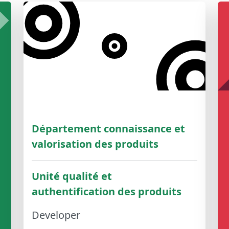
Département connaissance et
valorisation des produits
Unité qualité et
authentification des produits
Developer