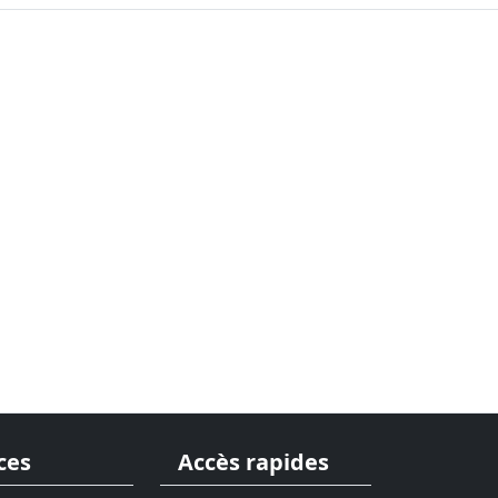
ces
Accès rapides