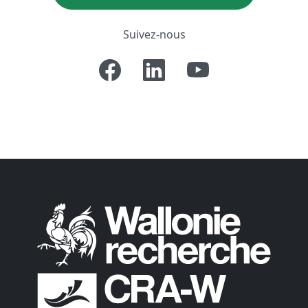
Suivez-nous