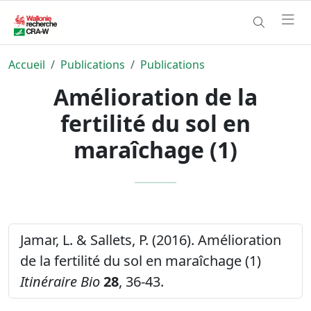
Accueil
Publications
Publications
Amélioration de la
fertilité du sol en
maraîchage (1)
Jamar, L. & Sallets, P. (2016). Amélioration
de la fertilité du sol en maraîchage (1)
Itinéraire Bio
28
, 36-43.