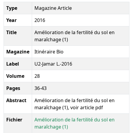
Type
Magazine Article
Year
2016
Title
Amélioration de la fertilité du sol en
maraîchage (1)
Magazine
Itinéraire Bio
Label
U2-Jamar L.-2016
Volume
28
Pages
36-43
Abstract
Amélioration de la fertilité du sol en
maraîchage (1), voir article pdf
Fichier
Amélioration de la fertilité du sol en
maraîchage (1)