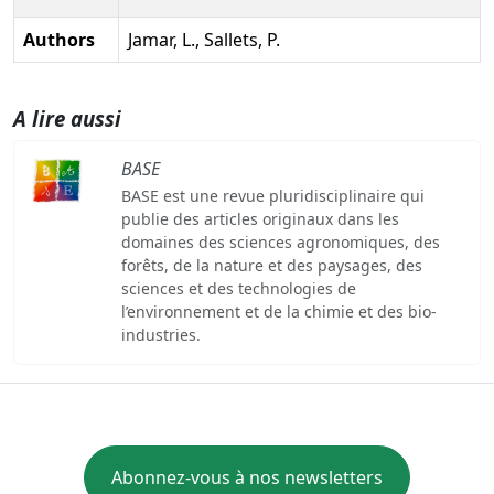
Authors
Jamar, L., Sallets, P.
A lire aussi
BASE
BASE est une revue pluridisciplinaire qui
publie des articles originaux dans les
domaines des sciences agronomiques, des
forêts, de la nature et des paysages, des
sciences et des technologies de
l’environnement et de la chimie et des bio-
industries.
Abonnez-vous à nos newsletters