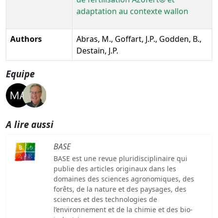
adaptation au contexte wallon
Authors
Abras, M., Goffart, J.P., Godden, B.,
Destain, J.P.
Equipe
A lire aussi
BASE
BASE est une revue pluridisciplinaire qui
publie des articles originaux dans les
domaines des sciences agronomiques, des
forêts, de la nature et des paysages, des
sciences et des technologies de
l’environnement et de la chimie et des bio-