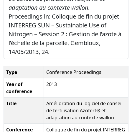
adaptation au contexte wallon.
Proceedings in: Colloque de fin du projet
INTERREG SUN – Sustainable Use of
Nitrogen – Session 2 : Gestion de l’azote à
l’échelle de la parcelle, Gembloux,
14/05/2013, 24.
Type
Conference Proceedings
Year of
2013
conference
Title
Amélioration du logiciel de conseil
de fertilisation Azofert® et
adaptation au contexte wallon
Conference
Colloque de fin du projet INTERREG