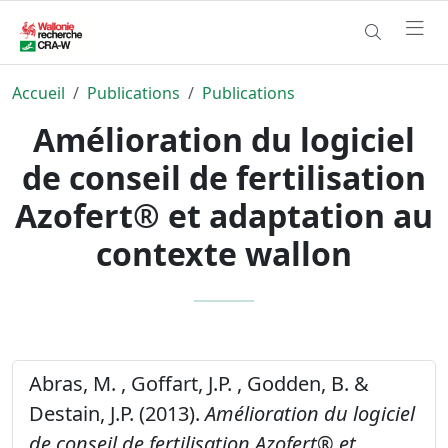
Accueil
Publications
Publications
Amélioration du logiciel
de conseil de fertilisation
Azofert® et adaptation au
contexte wallon
Abras, M. , Goffart, J.P. , Godden, B. &
Destain, J.P. (2013).
Amélioration du logiciel
de conseil de fertilisation Azofert® et