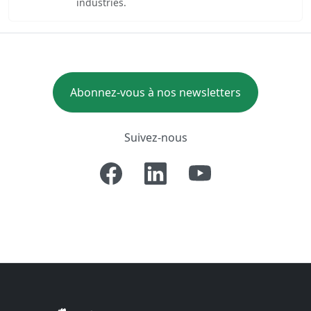
industries.
Abonnez-vous à nos newsletters
Suivez-nous