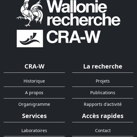
CRA-W
La recherche
Historique
Projets
A propos
Publications
Organigramme
Rapports d'activité
Services
Accès rapides
Laboratoires
Contact