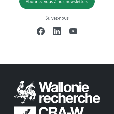
Abonnez-vous à nos newsletters
Suivez-nous