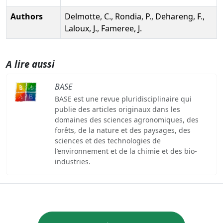
Authors
Delmotte, C., Rondia, P., Dehareng, F.,
Laloux, J., Fameree, J.
A lire aussi
BASE
BASE est une revue pluridisciplinaire qui
publie des articles originaux dans les
domaines des sciences agronomiques, des
forêts, de la nature et des paysages, des
sciences et des technologies de
l’environnement et de la chimie et des bio-
industries.