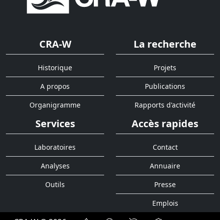
CRA-W
La recherche
Historique
Projets
A propos
Publications
Organigramme
Rapports d'activité
Services
Accès rapides
Laboratoires
Contact
Analyses
Annuaire
Outils
Presse
Emplois