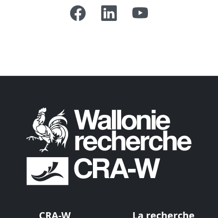
CRA-W
La recherche