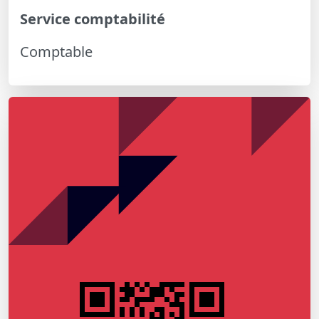
Service comptabilité
Comptable