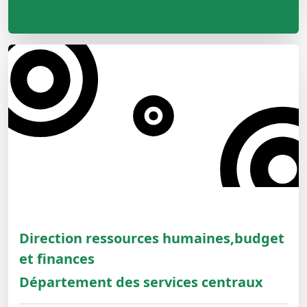
Direction ressources humaines,budget
et finances
Département des services centraux