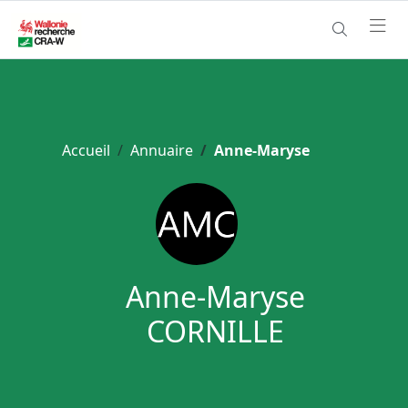
Accueil
Annuaire
Anne-Maryse
Anne-Maryse
CORNILLE