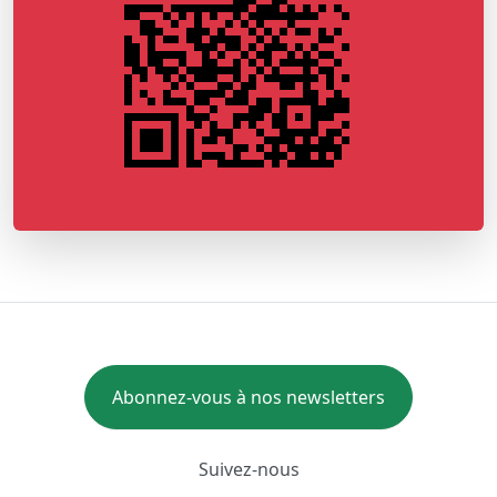
Abonnez-vous à nos newsletters
Suivez-nous