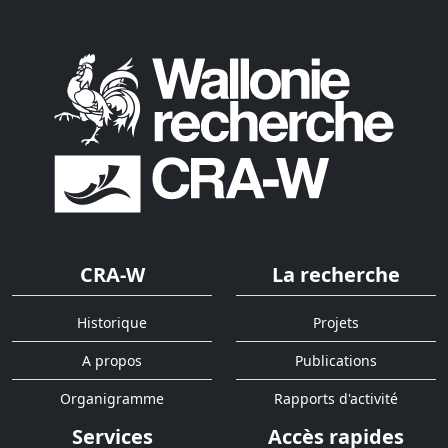
CRA-W
La recherche
Historique
Projets
A propos
Publications
Organigramme
Rapports d'activité
Services
Accès rapides