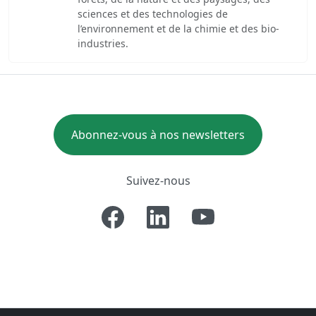
sciences et des technologies de
l’environnement et de la chimie et des bio-
industries.
Abonnez-vous à nos newsletters
Suivez-nous