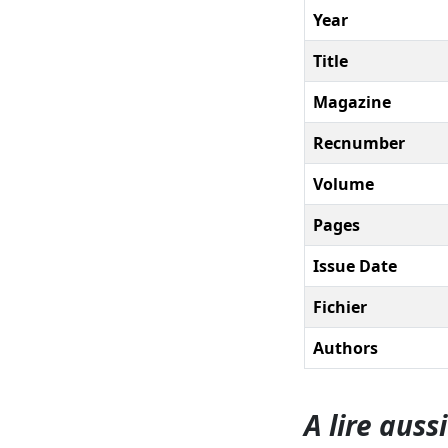
Year
Title
Magazine
Recnumber
Volume
Pages
Issue Date
Fichier
Authors
A lire aussi