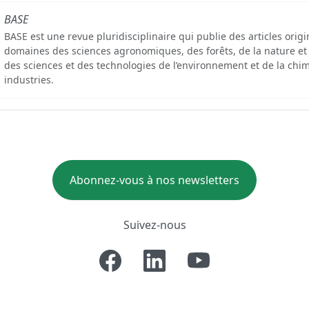
BASE
BASE est une revue pluridisciplinaire qui publie des articles orig
domaines des sciences agronomiques, des forêts, de la nature et
des sciences et des technologies de l’environnement et de la chim
industries.
Abonnez-vous à nos newsletters
Suivez-nous