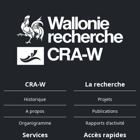
CRA-W
La recherche
Historique
Projets
A propos
Publications
Organigramme
Rapports d'activité
Services
Accès rapides