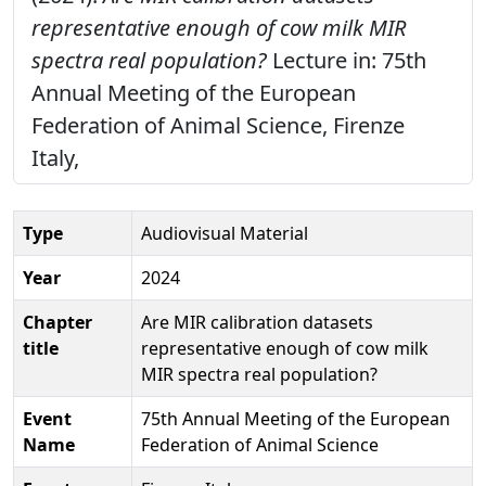
representative enough of cow milk MIR
spectra real population?
Lecture in: 75th
Annual Meeting of the European
Federation of Animal Science, Firenze
Italy,
Type
Audiovisual Material
Year
2024
Chapter
Are MIR calibration datasets
title
representative enough of cow milk
MIR spectra real population?
Event
75th Annual Meeting of the European
Name
Federation of Animal Science