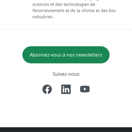
sciences et des technologies de
l’environnement et de la chimie et des bio-
industries.
Abonnez-vous à nos newsletters
Suivez-nous