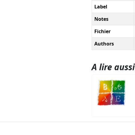
Label
Notes
Fichier
Authors
A lire aussi