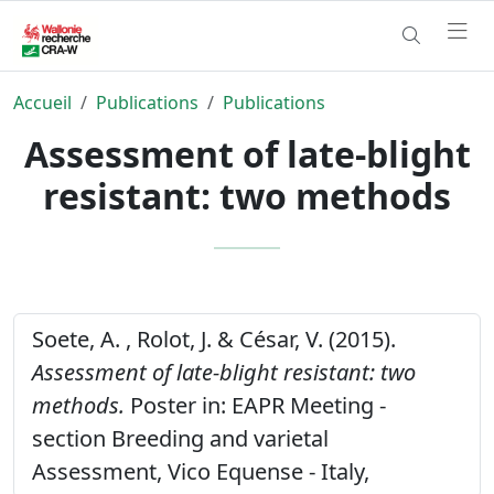
Accueil
Publications
Publications
Assessment of late-blight
resistant: two methods
Soete, A. , Rolot, J. & César, V. (2015).
Assessment of late-blight resistant: two
methods.
Poster in: EAPR Meeting -
section Breeding and varietal
Assessment, Vico Equense - Italy,