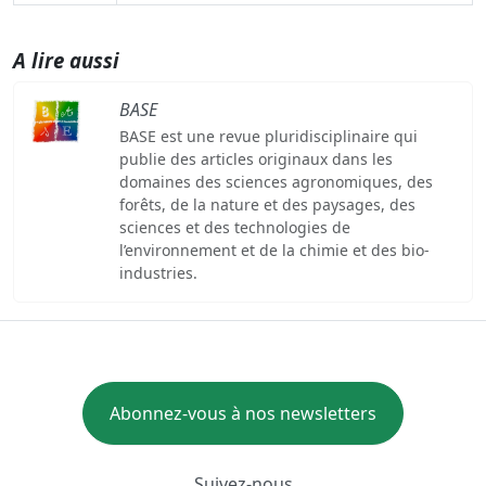
A lire aussi
BASE
BASE est une revue pluridisciplinaire qui
publie des articles originaux dans les
domaines des sciences agronomiques, des
forêts, de la nature et des paysages, des
sciences et des technologies de
l’environnement et de la chimie et des bio-
industries.
Abonnez-vous à nos newsletters
Suivez-nous