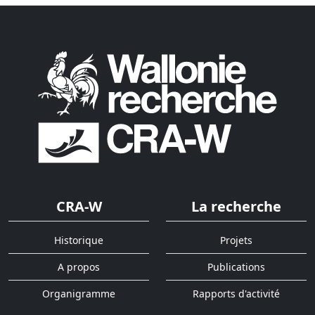
CRA-W
La recherche
Historique
Projets
A propos
Publications
Organigramme
Rapports d'activité