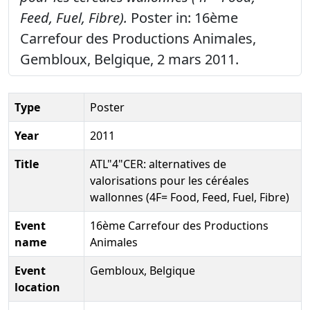
Feed, Fuel, Fibre).
Poster in: 16ème
Carrefour des Productions Animales,
Gembloux, Belgique, 2 mars 2011.
Type
Poster
Year
2011
Title
ATL"4"CER: alternatives de
valorisations pour les céréales
wallonnes (4F= Food, Feed, Fuel, Fibre)
Event
16ème Carrefour des Productions
name
Animales
Event
Gembloux, Belgique
location