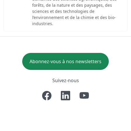
forêts, de la nature et des paysages, des
sciences et des technologies de
l’environnement et de la chimie et des bio-
industries.
Abonnez-vous à nos newsletters
Suivez-nous