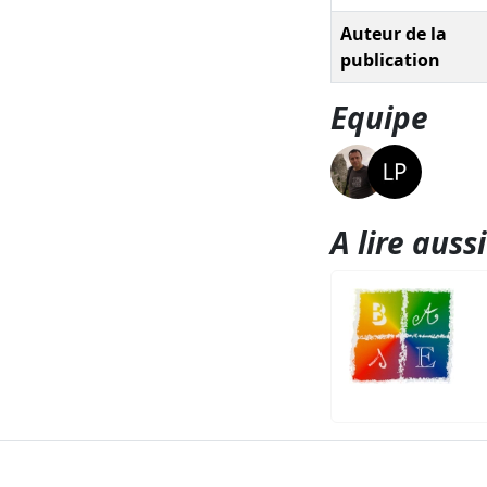
Auteur de la
publication
Equipe
A lire aussi