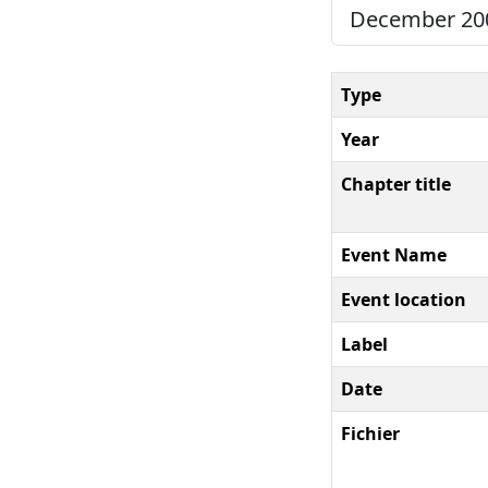
December 20
Type
Year
Chapter title
Event Name
Event location
Label
Date
Fichier