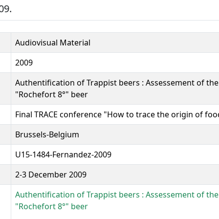
09.
Audiovisual Material
2009
Authentification of Trappist beers : Assessement of the
"Rochefort 8°" beer
Final TRACE conference "How to trace the origin of foo
Brussels-Belgium
U15-1484-Fernandez-2009
2-3 December 2009
Authentification of Trappist beers : Assessement of the
"Rochefort 8°" beer