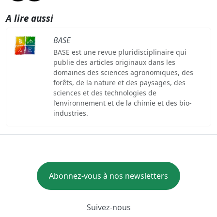
A lire aussi
BASE
BASE est une revue pluridisciplinaire qui
publie des articles originaux dans les
domaines des sciences agronomiques, des
forêts, de la nature et des paysages, des
sciences et des technologies de
l’environnement et de la chimie et des bio-
industries.
Abonnez-vous à nos newsletters
Suivez-nous