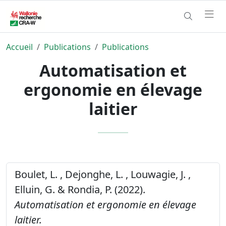
Accueil
Publications
Publications
Automatisation et
ergonomie en élevage
laitier
Boulet, L. , Dejonghe, L. , Louwagie, J. ,
Elluin, G. & Rondia, P. (2022).
Automatisation et ergonomie en élevage
laitier.