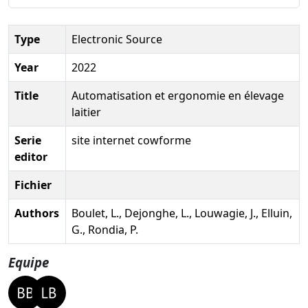
Type
Electronic Source
Year
2022
Title
Automatisation et ergonomie en élevage
laitier
Serie
site internet cowforme
editor
Fichier
Authors
Boulet, L., Dejonghe, L., Louwagie, J., Elluin,
G., Rondia, P.
Equipe