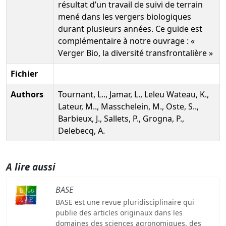
résultat d’un travail de suivi de terrain
mené dans les vergers biologiques
durant plusieurs années. Ce guide est
complémentaire à notre ouvrage : «
Verger Bio, la diversité transfrontalière »
Fichier
Authors
Tournant, L.., Jamar, L., Leleu Wateau, K.,
Lateur, M.., Masschelein, M., Oste, S..,
Barbieux, J., Sallets, P., Grogna, P.,
Delebecq, A.
A lire aussi
BASE
BASE est une revue pluridisciplinaire qui
publie des articles originaux dans les
domaines des sciences agronomiques, des