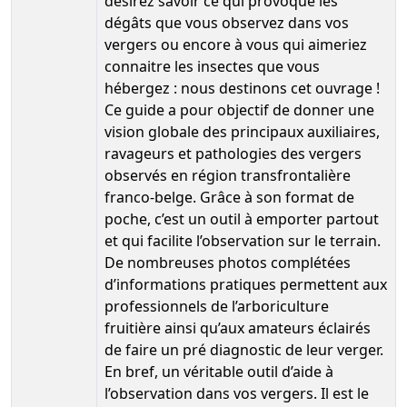
désirez savoir ce qui provoque les
dégâts que vous observez dans vos
vergers ou encore à vous qui aimeriez
connaitre les insectes que vous
hébergez : nous destinons cet ouvrage !
Ce guide a pour objectif de donner une
vision globale des principaux auxiliaires,
ravageurs et pathologies des vergers
observés en région transfrontalière
franco-belge. Grâce à son format de
poche, c’est un outil à emporter partout
et qui facilite l’observation sur le terrain.
De nombreuses photos complétées
d’informations pratiques permettent aux
professionnels de l’arboriculture
fruitière ainsi qu’aux amateurs éclairés
de faire un pré diagnostic de leur verger.
En bref, un véritable outil d’aide à
l’observation dans vos vergers. Il est le