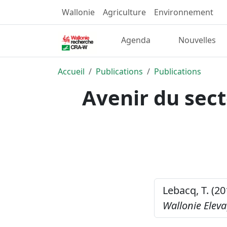
Wallonie
Agriculture
Environnement
Agenda
Nouvelles
Accueil
Publications
Publications
Avenir du sect
Lebacq, T. (20
Wallonie Eleva