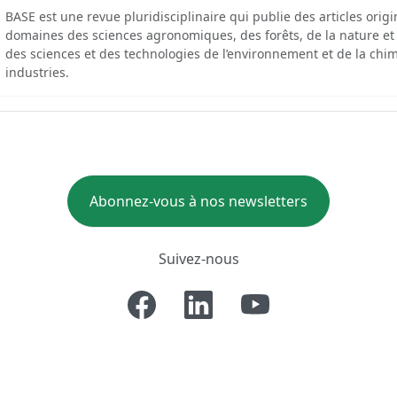
BASE est une revue pluridisciplinaire qui publie des articles orig
domaines des sciences agronomiques, des forêts, de la nature et
des sciences et des technologies de l’environnement et de la chim
industries.
Abonnez-vous à nos newsletters
Suivez-nous