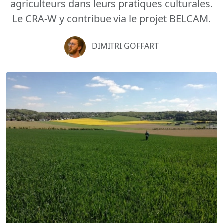
agriculteurs dans leurs pratiques culturales.
Le CRA-W y contribue via le projet BELCAM.
DIMITRI GOFFART