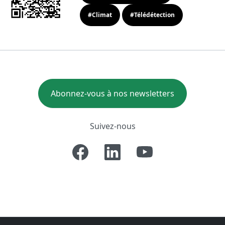
#Climat
#Télédétection
Abonnez-vous à nos newsletters
Suivez-nous