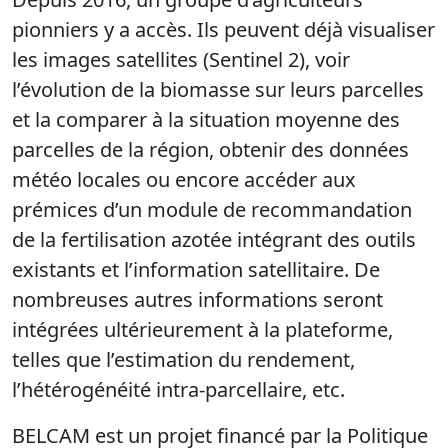
pionniers y a accès. Ils peuvent déjà visualiser
les images satellites (Sentinel 2), voir
l’évolution de la biomasse sur leurs parcelles
et la comparer à la situation moyenne des
parcelles de la région, obtenir des données
météo locales ou encore accéder aux
prémices d’un module de recommandation
de la fertilisation azotée intégrant des outils
existants et l’information satellitaire. De
nombreuses autres informations seront
intégrées ultérieurement à la plateforme,
telles que l’estimation du rendement,
l’hétérogénéité intra-parcellaire, etc.
BELCAM est un projet financé par la Politique