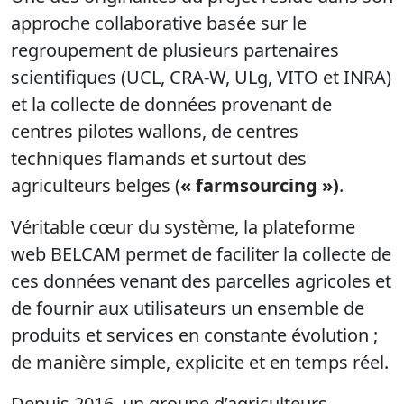
approche collaborative basée sur le
regroupement de plusieurs partenaires
scientifiques (UCL, CRA-W, ULg, VITO et INRA)
et la collecte de données provenant de
centres pilotes wallons, de centres
techniques flamands et surtout des
agriculteurs belges (
« farmsourcing »)
.
Véritable cœur du système, la plateforme
web BELCAM permet de faciliter la collecte de
ces données venant des parcelles agricoles et
de fournir aux utilisateurs un ensemble de
produits et services en constante évolution ;
de manière simple, explicite et en temps réel.
Depuis 2016, un groupe d’agriculteurs