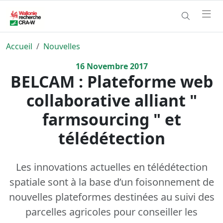
Accueil
Nouvelles
16
Novembre
2017
BELCAM : Plateforme web
collaborative alliant "
farmsourcing " et
télédétection
Les innovations actuelles en télédétection
spatiale sont à la base d’un foisonnement de
nouvelles plateformes destinées au suivi des
parcelles agricoles pour conseiller les