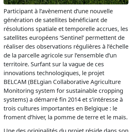
Participant à l’avènement d’une nouvelle
génération de satellites bénéficiant de
résolutions spatiale et temporelle accrues, les
satellites européens ‘Sentinel’ permettent de
réaliser des observations régulières à l’échelle
de la parcelle agricole sur l’ensemble d’un
territoire. Surfant sur la vague de ces
innovations technologiques, le projet
BELCAM (BELgian Collaborative Agriculture
Monitoring system for sustainable cropping
systems) a démarré fin 2014 et s’intéresse à
trois cultures importantes en Belgique : le
froment d’hiver, la pomme de terre et le maïs.
Une des originalités du projet réside dans son