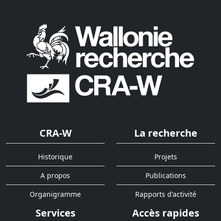
CRA-W
La recherche
Historique
Projets
A propos
Publications
Organigramme
Rapports d'activité
Services
Accès rapides