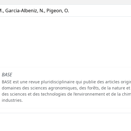
., Garcia-Albeniz, N., Pigeon, O.
BASE
BASE est une revue pluridisciplinaire qui publie des articles orig
domaines des sciences agronomiques, des forêts, de la nature et
des sciences et des technologies de l’environnement et de la chim
industries.