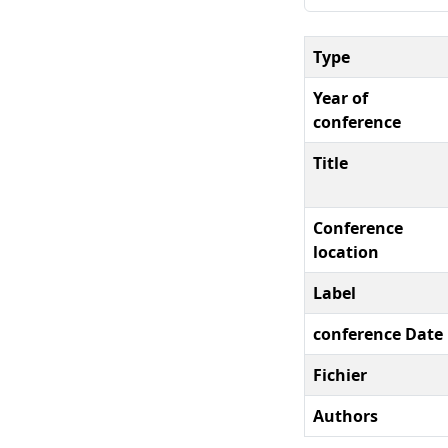
Type
Year of
conference
Title
Conference
location
Label
conference Date
Fichier
Authors