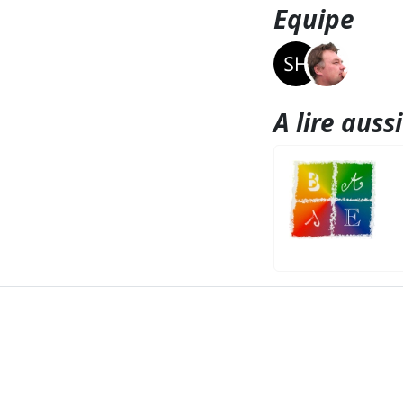
Equipe
A lire aussi