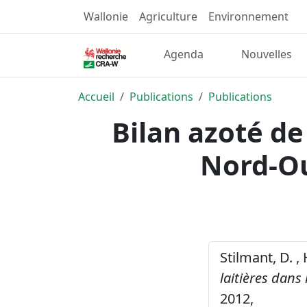
Wallonie
Agriculture
Environnement
Agenda
Nouvelles
Accueil
Publications
Publications
Bilan azoté de
Nord-Ou
Stilmant, D. ,
laitières dans
2012,