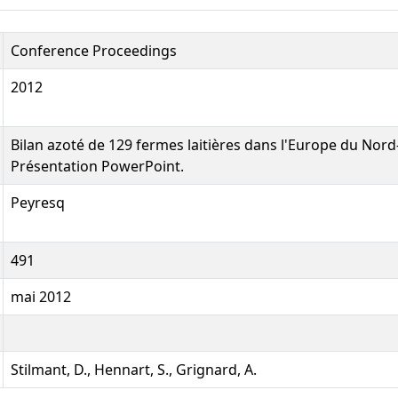
Conference Proceedings
2012
Bilan azoté de 129 fermes laitières dans l'Europe du Nord
Présentation PowerPoint.
Peyresq
491
mai 2012
Stilmant, D., Hennart, S., Grignard, A.