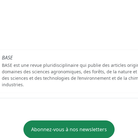
BASE
BASE est une revue pluridisciplinaire qui publie des articles orig
domaines des sciences agronomiques, des forêts, de la nature et
des sciences et des technologies de l’environnement et de la chim
industries.
Abonnez-vous à nos newsletters