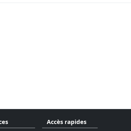
ces
Accès rapides