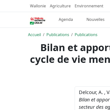
Wallonie
Agriculture
Environnement
Agenda
Nouvelles
Accueil
Publications
Publications
Bilan et appor
cycle de vie men
Delcour, A. , V
Bilan et appor
secteur des ag