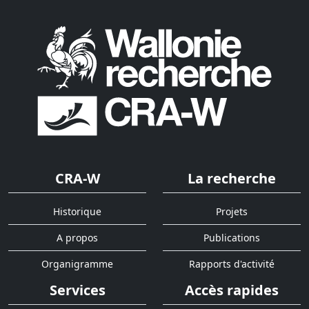
CRA-W
La recherche
Historique
Projets
A propos
Publications
Organigramme
Rapports d'activité
Services
Accès rapides