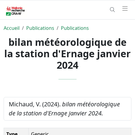
Accueil
Publications
Publications
bilan météorologique de
la station d'Ernage janvier
2024
Michaud, V. (2024).
bilan météorologique
de la station d'Ernage janvier 2024.
Type
Generic