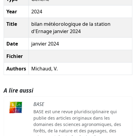
Year
2024
Title
bilan météorologique de la station
d'Ernage janvier 2024
Date
janvier 2024
Fichier
Authors
Michaud, V.
A lire aussi
BASE
BASE est une revue pluridisciplinaire qui
publie des articles originaux dans les
domaines des sciences agronomiques, des
forêts, de la nature et des paysages, des