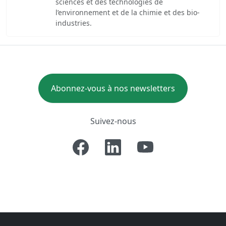
sciences et des technologies de
l’environnement et de la chimie et des bio-
industries.
Abonnez-vous à nos newsletters
Suivez-nous