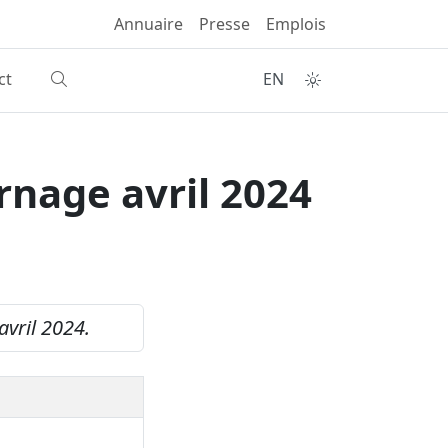
Annuaire
Presse
Emplois
ct
EN
rnage avril 2024
avril 2024.