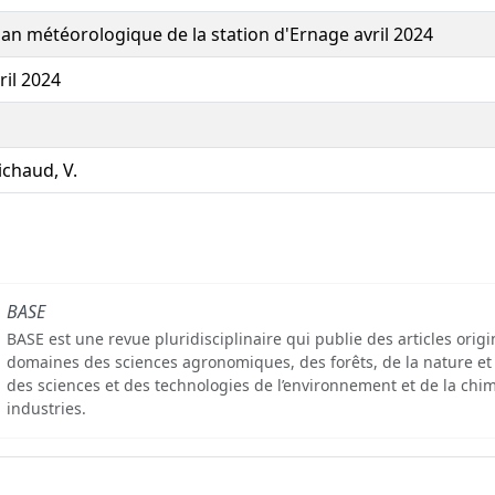
lan météorologique de la station d'Ernage avril 2024
ril 2024
chaud, V.
BASE
BASE est une revue pluridisciplinaire qui publie des articles orig
domaines des sciences agronomiques, des forêts, de la nature et
des sciences et des technologies de l’environnement et de la chim
industries.