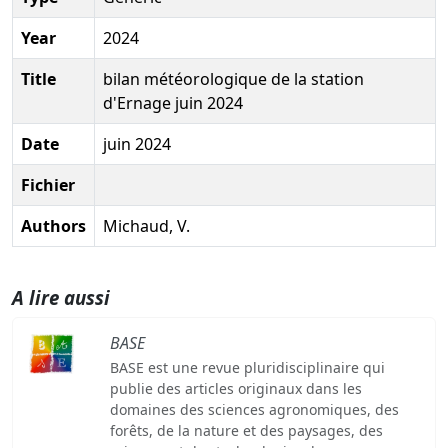
Year
2024
Title
bilan météorologique de la station
d'Ernage juin 2024
Date
juin 2024
Fichier
Authors
Michaud, V.
A lire aussi
BASE
BASE est une revue pluridisciplinaire qui
publie des articles originaux dans les
domaines des sciences agronomiques, des
forêts, de la nature et des paysages, des