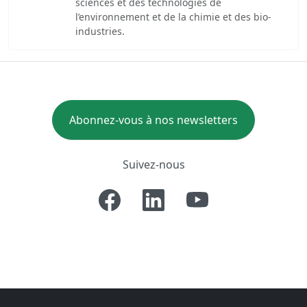
sciences et des technologies de
l’environnement et de la chimie et des bio-
industries.
Abonnez-vous à nos newsletters
Suivez-nous