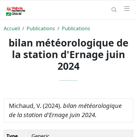
Accueil
Publications
Publications
bilan météorologique de
la station d'Ernage juin
2024
Michaud, V. (2024).
bilan météorologique
de la station d'Ernage juin 2024.
Type
Generic