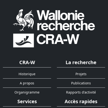
CRA-W
La recherche
Historique
Projets
A propos
Publications
Organigramme
Rapports d'activité
Services
Accès rapides