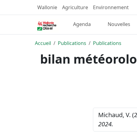
Wallonie
Agriculture
Environnement
Agenda
Nouvelles
Accueil
Publications
Publications
bilan météorolo
Michaud, V. (
2024.