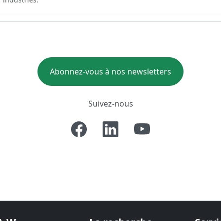
Abonnez-vous à nos newsletters
Suivez-nous