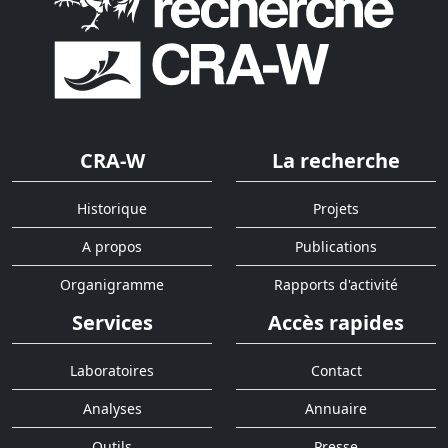
CRA-W
La recherche
Historique
Projets
A propos
Publications
Organigramme
Rapports d'activité
Services
Accès rapides
Laboratoires
Contact
Analyses
Annuaire
Outils
Presse