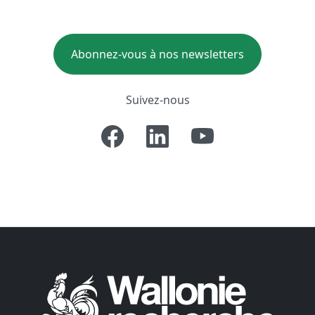
Abonnez-vous à nos newsletters
Suivez-nous