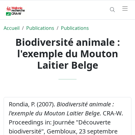
Accueil
Publications
Publications
Biodiversité animale :
l'exemple du Mouton
Laitier Belge
Rondia, P. (2007).
Biodiversité animale :
l'exemple du Mouton Laitier Belge.
CRA-W.
Proceedings in: Journée "Découverte
biodiversité", Gembloux, 23 septembre