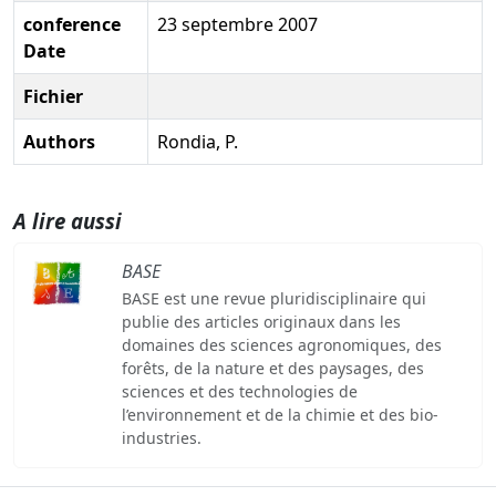
conference
23 septembre 2007
Date
Fichier
Authors
Rondia, P.
A lire aussi
BASE
BASE est une revue pluridisciplinaire qui
publie des articles originaux dans les
domaines des sciences agronomiques, des
forêts, de la nature et des paysages, des
sciences et des technologies de
l’environnement et de la chimie et des bio-
industries.