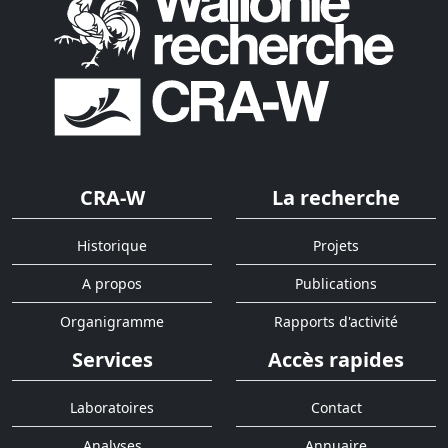
CRA-W
La recherche
Historique
Projets
A propos
Publications
Organigramme
Rapports d'activité
Services
Accès rapides
Laboratoires
Contact
Analyses
Annuaire