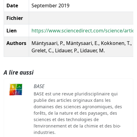
Date
September 2019
Fichier
Lien
https://www.sciencedirect.com/science/artic
Authors
Mäntysaari, P., Mäntysaari, E., Kokkonen, T., Me
Grelet, C., Lidauer, P., Lidauer, M.
A lire aussi
BASE
BASE est une revue pluridisciplinaire qui
publie des articles originaux dans les
domaines des sciences agronomiques, des
forêts, de la nature et des paysages, des
sciences et des technologies de
l’environnement et de la chimie et des bio-
industries.