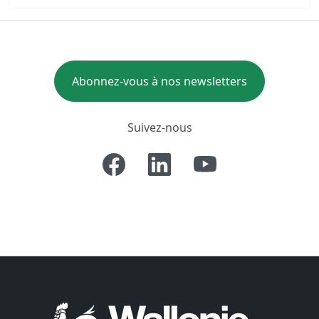
Abonnez-vous à nos newsletters
Suivez-nous