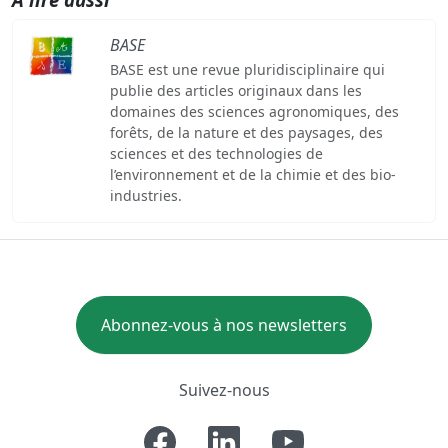
BASE
BASE est une revue pluridisciplinaire qui
publie des articles originaux dans les
domaines des sciences agronomiques, des
forêts, de la nature et des paysages, des
sciences et des technologies de
l’environnement et de la chimie et des bio-
industries.
Abonnez-vous à nos newsletters
Suivez-nous