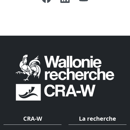
CRA-W
La recherche