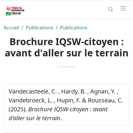
Accueil
Publications
Publications
Brochure IQSW-citoyen :
avant d'aller sur le terrain
Vandecasteele, C. , Hardy, B. , Agnan, Y. ,
Vandebroeck, L. , Hupin, F. & Rousseau, C.
(2025).
Brochure IQSW-citoyen : avant
d'aller sur le terrain
.