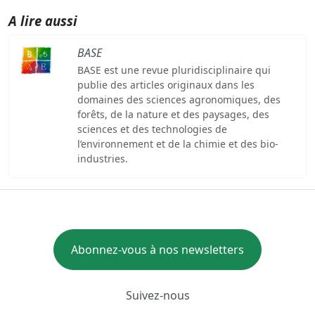
A lire aussi
BASE
BASE est une revue pluridisciplinaire qui
publie des articles originaux dans les
domaines des sciences agronomiques, des
forêts, de la nature et des paysages, des
sciences et des technologies de
l’environnement et de la chimie et des bio-
industries.
Abonnez-vous à nos newsletters
Suivez-nous