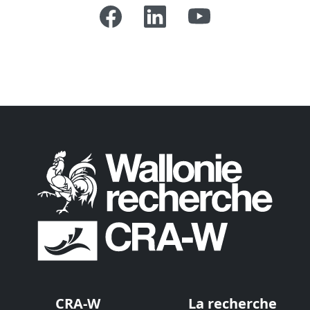
CRA-W
La recherche