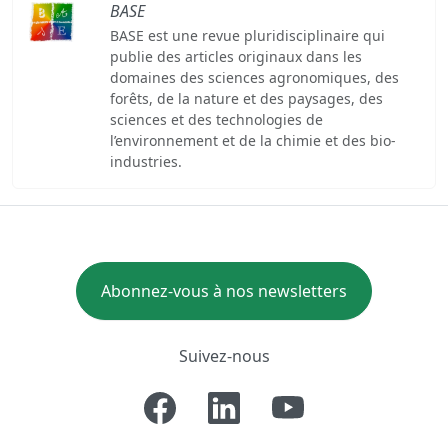
BASE
BASE est une revue pluridisciplinaire qui
publie des articles originaux dans les
domaines des sciences agronomiques, des
forêts, de la nature et des paysages, des
sciences et des technologies de
l’environnement et de la chimie et des bio-
industries.
Abonnez-vous à nos newsletters
Suivez-nous