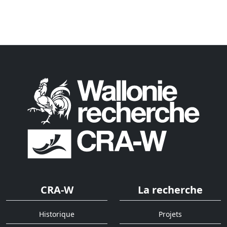
CRA-W
La recherche
Historique
Projets