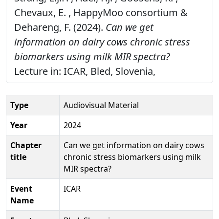
Chevaux, E. , HappyMoo consortium &
Dehareng, F. (2024).
Can we get
information on dairy cows chronic stress
biomarkers using milk MIR spectra?
Lecture in: ICAR, Bled, Slovenia,
Type
Audiovisual Material
Year
2024
Chapter
Can we get information on dairy cows
title
chronic stress biomarkers using milk
MIR spectra?
Event
ICAR
Name