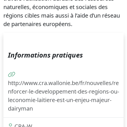
naturelles, économiques et sociales des
régions cibles mais aussi à l’aide d’un réseau
de partenaires européens.
Informations pratiques
http://www.cra.wallonie.be/fr/nouvelles/re
nforcer-le-developpement-des-regions-ou-
leconomie-laitiere-est-un-enjeu-majeur-
dairyman
CRA-W