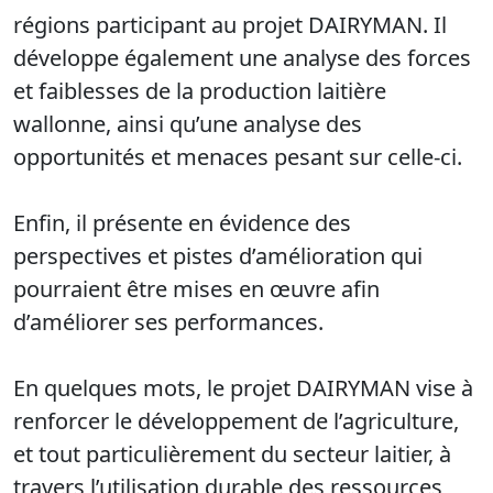
régions participant au projet DAIRYMAN. Il
développe également une analyse des forces
et faiblesses de la production laitière
wallonne, ainsi qu’une analyse des
opportunités et menaces pesant sur celle-ci.
Enfin, il présente en évidence des
perspectives et pistes d’amélioration qui
pourraient être mises en œuvre afin
d’améliorer ses performances.
En quelques mots, le projet DAIRYMAN vise à
renforcer le développement de l’agriculture,
et tout particulièrement du secteur laitier, à
travers l’utilisation durable des ressources