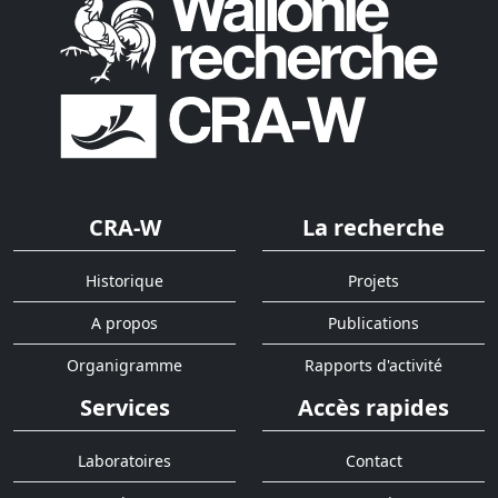
CRA-W
La recherche
Historique
Projets
A propos
Publications
Organigramme
Rapports d'activité
Services
Accès rapides
Laboratoires
Contact