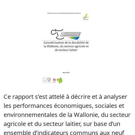
Ce rapport s’est attelé à décrire et à analyser
les performances économiques, sociales et
environnementales de la Wallonie, du secteur
agricole et du secteur laitier, sur base d’un
ensemble d’indicateurs communs aux neuf