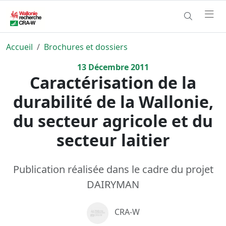
Accueil
Brochures et dossiers
13
Décembre
2011
Caractérisation de la
durabilité de la Wallonie,
du secteur agricole et du
secteur laitier
Publication réalisée dans le cadre du projet
DAIRYMAN
CRA-W