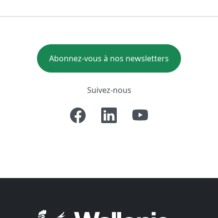
Abonnez-vous à nos newsletters
Suivez-nous