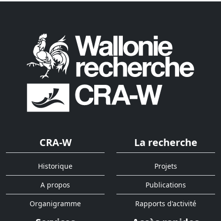
CRA-W
La recherche
Historique
Projets
A propos
Publications
Organigramme
Rapports d'activité