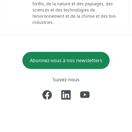
forêts, de la nature et des paysages, des
sciences et des technologies de
l’environnement et de la chimie et des bio-
industries.
Abonnez-vous à nos newsletters
Suivez-nous