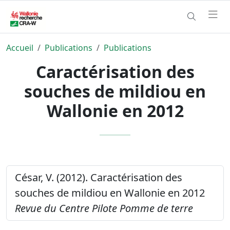
Accueil
Publications
Publications
Caractérisation des
souches de mildiou en
Wallonie en 2012
César, V. (2012). Caractérisation des
souches de mildiou en Wallonie en 2012
Revue du Centre Pilote Pomme de terre