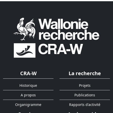
CRA-W
La recherche
Historique
Projets
A propos
Publications
Organigramme
Rapports d'activité