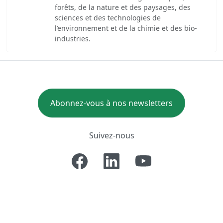
forêts, de la nature et des paysages, des
sciences et des technologies de
l’environnement et de la chimie et des bio-
industries.
Abonnez-vous à nos newsletters
Suivez-nous