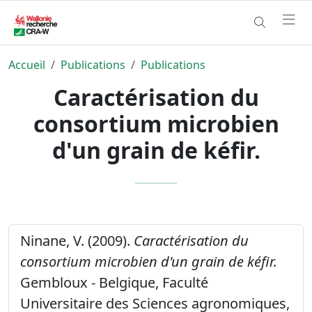
Accueil
Publications
Publications
Caractérisation du
consortium microbien
d'un grain de kéfir.
Ninane, V. (2009).
Caractérisation du
consortium microbien d'un grain de kéfir.
Gembloux - Belgique, Faculté
Universitaire des Sciences agronomiques,