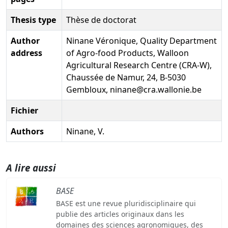
Thesis type
Thèse de doctorat
Author
Ninane Véronique, Quality Department
address
of Agro-food Products, Walloon
Agricultural Research Centre (CRA-W),
Chaussée de Namur, 24, B-5030
Gembloux, ninane@cra.wallonie.be
Fichier
Authors
Ninane, V.
A lire aussi
BASE
BASE est une revue pluridisciplinaire qui
publie des articles originaux dans les
domaines des sciences agronomiques, des