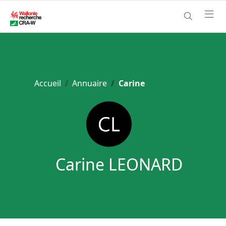
Accueil
Annuaire
Carine
Carine LEONARD