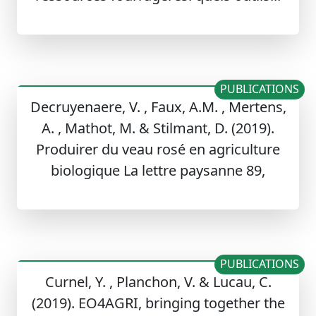
PUBLICATIONS
Decruyenaere, V. , Faux, A.M. , Mertens,
A. , Mathot, M. & Stilmant, D. (2019).
Produirer du veau rosé en agriculture
biologique La lettre paysanne 89,
PUBLICATIONS
Curnel, Y. , Planchon, V. & Lucau, C.
(2019). EO4AGRI, bringing together the