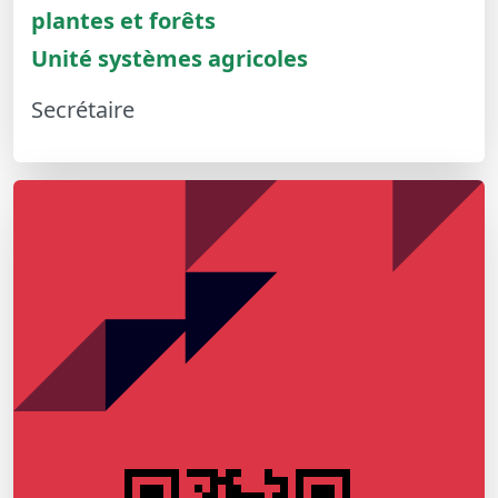
plantes et forêts
Unité systèmes agricoles
Secrétaire