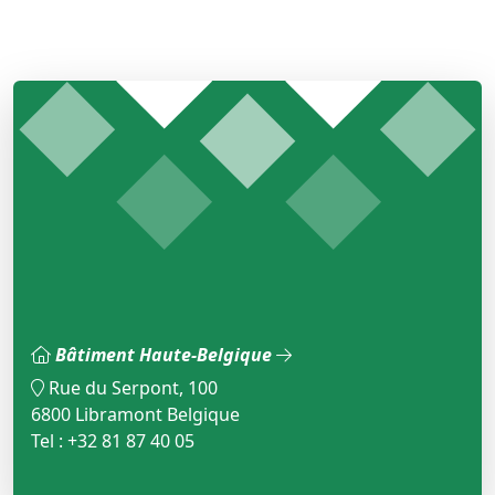
Bâtiment Haute-Belgique
Rue du Serpont, 100
6800 Libramont Belgique
Tel : +32 81 87 40 05