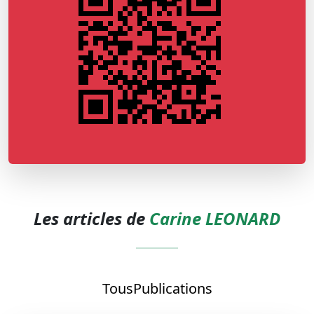
Les articles de
Carine LEONARD
Tous
Publications