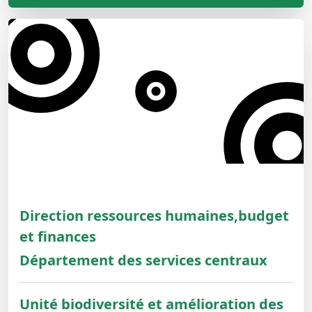
Direction ressources humaines,budget
et finances
Département des services centraux
Unité biodiversité et amélioration des