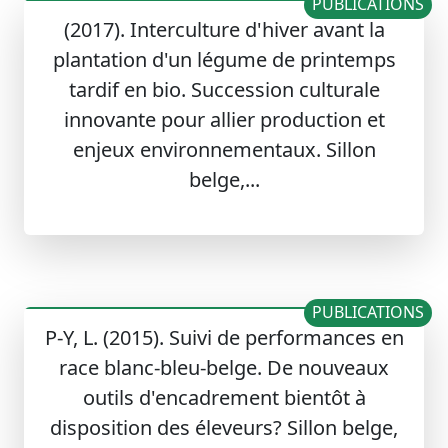
PUBLICATIONS
(2017). Interculture d'hiver avant la
plantation d'un légume de printemps
tardif en bio. Succession culturale
innovante pour allier production et
enjeux environnementaux. Sillon
belge,...
PUBLICATIONS
P-Y, L. (2015). Suivi de performances en
race blanc-bleu-belge. De nouveaux
outils d'encadrement bientôt à
disposition des éleveurs? Sillon belge,