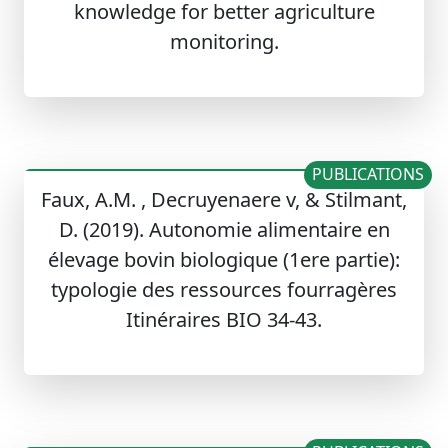
knowledge for better agriculture
monitoring.
PUBLICATIONS
Faux, A.M. , Decruyenaere v, & Stilmant,
D. (2019). Autonomie alimentaire en
élevage bovin biologique (1ere partie):
typologie des ressources fourragères
Itinéraires BIO 34-43.