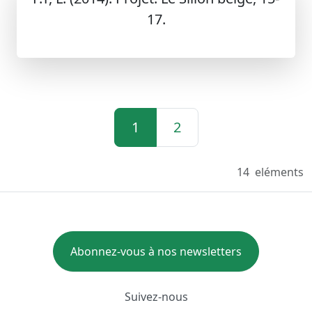
17.
1
2
14
eléments
Abonnez-vous à nos newsletters
Suivez-nous