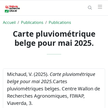
Accueil
Publications
Publications
Carte pluviométrique
belge pour mai 2025.
Michaud, V. (2025).
Carte pluviométrique
belge pour mai 2025.
Cartes
pluviométriques belges. Centre Wallon de
Recherches Agronomiques, FIWAP,
Viaverda, 3.