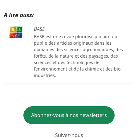
A lire aussi
BASE
BASE est une revue pluridisciplinaire qui
publie des articles originaux dans les
domaines des sciences agronomiques, des
forêts, de la nature et des paysages, des
sciences et des technologies de
l’environnement et de la chimie et des bio-
industries.
Abonnez-vous à nos newsletters
Suivez-nous