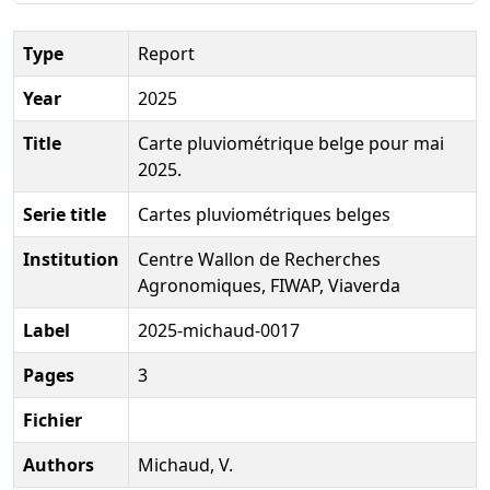
Type
Report
Year
2025
Title
Carte pluviométrique belge pour mai
2025.
Serie title
Cartes pluviométriques belges
Institution
Centre Wallon de Recherches
Agronomiques, FIWAP, Viaverda
Label
2025-michaud-0017
Pages
3
Fichier
Authors
Michaud, V.